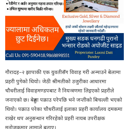
गौरादह–२ झापाकी एक युवतीसँग विवाह गरी अन्माउने बेलामा
प्रहरी पुगेको थियो। जेठी श्रीमतीको उजुरीका आधारमा
चौधरीलाई विवाहमण्डपबाट नै नियन्त्रणमा लिइएको प्रहरीले
जनाएको छ। बेहुला पक्राउ परेपछि भने जन्तीको बिचल्ली भएको
थियो। पक्राउ परेका चौधरीलाई इलाका प्रहरी कार्यालय दमकमा
राखेर थप अनुसन्धान गरिरहेको प्रहरी नायब उपरीक्षक
मनोजकुमार लामाले बताए।