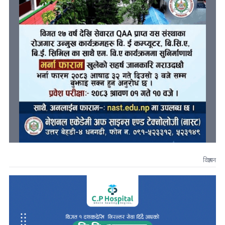
विज्ञापन