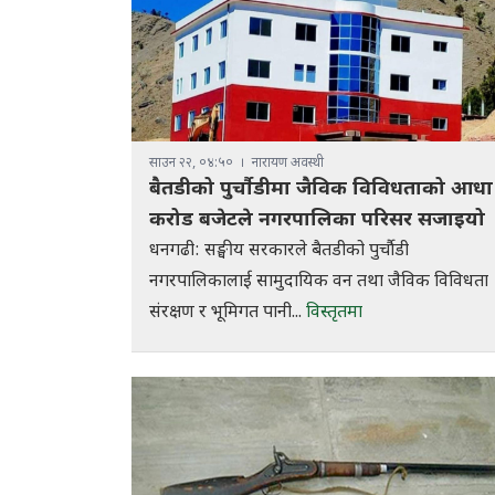
साउन २२, ०४:५०
नारायण अवस्थी
बैतडीको पुर्चौडीमा जैविक विविधताको आधा
करोड बजेटले नगरपालिका परिसर सजाइयो
धनगढी: सङ्घीय सरकारले बैतडीको पुर्चौडी
नगरपालिकालाई सामुदायिक वन तथा जैविक विविधता
संरक्षण र भूमिगत पानी...
विस्तृतमा