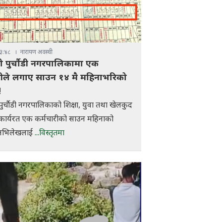
३:४८
नारायण अवस्थी
ो पुर्चौडी नगरपालिकामा एक
रीले लगाए साउन १४ मै महिनाभरिको
!
ुर्चौडी नगरपालिकाको शिक्षा, युवा तथा खेलकुद
कार्यरत एक कर्मचारीको साउन महिनाको
अभिलेखलाई
...विस्तृतमा