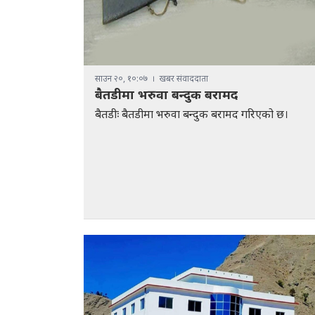
साउन २०, १०:०७
खबर संवाददाता
बैतडीमा भरुवा बन्दुक बरामद
बैतडीः बैतडीमा भरुवा बन्दुक बरामद गरिएको छ।