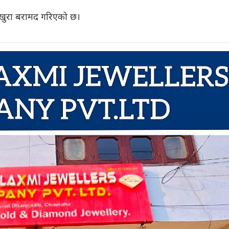
ुखुरा बरामद गरिएको छ।