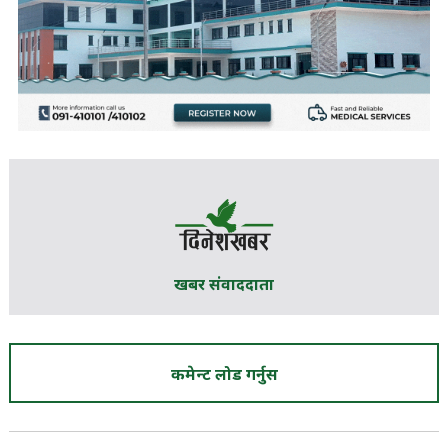
खबर संवाददाता
कमेन्ट लोड गर्नुस