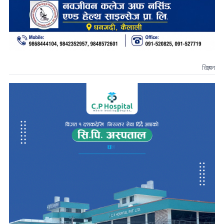
विज्ञापन