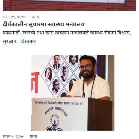
साउन १४, ०६:५४
रासस
दीर्घकालीन सुधारमा स्वास्थ्य मन्त्रालय
काठमाडौँ: स्वास्थ्य तथा खाद्य स्वच्छता मन्त्रालयले स्वास्थ्य सेवामा विश्वास,
सुरक्षा र...
विस्तृतमा
साउन ५, ११:५०
रासस