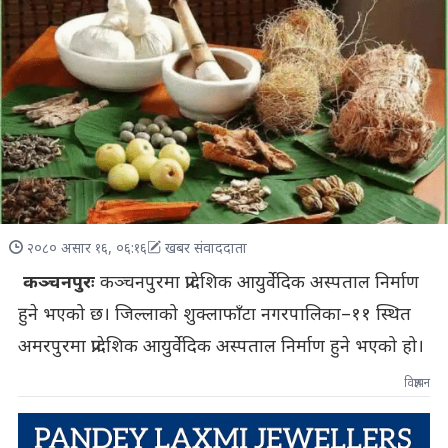
२०८० असार १६, ०६:१६
खबर संवाददाता
कञ्चनपुरः
कञ्चनपुरमा प्रादेशिक आयुर्वेदिक अस्पताल निर्माण
हुने भएको छ। जिल्लाको शुक्लाफाँटा नगरपालिका–११ स्थित
अमरपुरमा प्रादेशिक आयुर्वेदिक अस्पताल निर्माण हुने भएको हो।
विज्ञापन