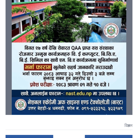
विज्ञापन