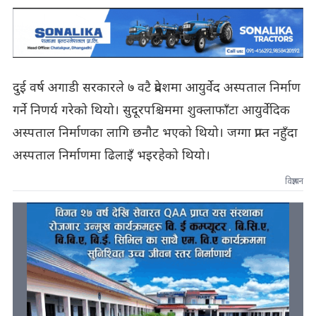
दुई वर्ष अगाडी सरकारले ७ वटै प्रदेशमा आयुर्वेद अस्पताल निर्माण
गर्ने निणर्य गरेको थियो। सुदूरपश्चिममा शुक्लाफाँटा आयुर्वेदिक
अस्पताल निर्माणका लागि छनौट भएको थियो। जग्गा प्राप्त नहुँदा
अस्पताल निर्माणमा ढिलाइँ भइरहेको थियो।
विज्ञापन