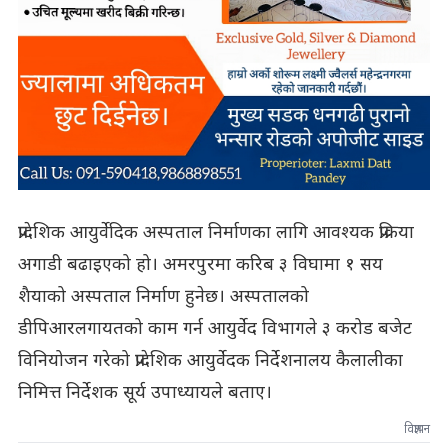
प्रादेशिक आयुर्वेदिक अस्पताल निर्माणका लागि आवश्यक प्रक्रिया
अगाडी बढाइएको हो। अमरपुरमा करिब ३ विघामा १ सय
शैयाको अस्पताल निर्माण हुनेछ। अस्पतालको
डीपिआरलगायतको काम गर्न आयुर्वेद विभागले ३ करोड बजेट
विनियोजन गरेको प्रादेशिक आयुर्वेदक निर्देशनालय कैलालीका
निमित्त निर्देशक सूर्य उपाध्यायले बताए।
विज्ञापन