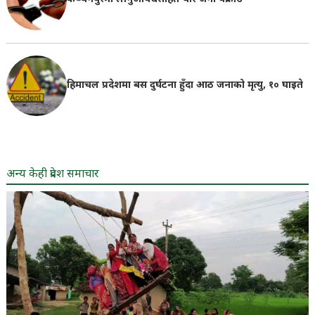
हिमाचल प्रदेशमा बस दुर्घटना हुँदा आठ जनाको मृत्यु, १० घाइते
अन्य केही प्रदेश समाचार