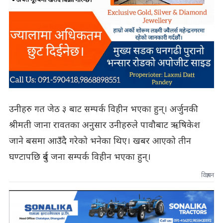
उनीहरु गत जेठ ३ बाट सम्पर्क विहीन भएका हुन्। अर्जुनकी
श्रीमती जाना रावतका अनुसार उनीहरुले पावौबाट ऋषिकेश
जाने बसमा आउँदै गरेको भनेका थिए। खबर आएको तीन
घण्टापछि दुर्ब जना सम्पर्क विहीन भएका हुन्।
विज्ञापन