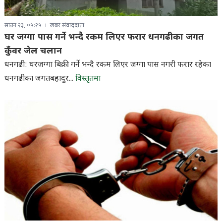
साउन २३, ०५:२५
खबर संवाददाता
घर जग्गा पास गर्ने भन्दै रकम लिएर फरार धनगढीका जगत
कुँवर जेल चलान
धनगढी: घरजग्गा बिक्री गर्ने भन्दै रकम लिएर जग्गा पास नगरी फरार रहेका
धनगढीका जगतबहादुर...
विस्तृतमा