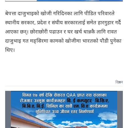
बेपत्ता दाजुभाइको खोजी गरिदिनका लागि पीडित परिवारले
स्थानीय सरकार, प्रदेश र संघीय सरकारलाई समेत हारगुहार गर्दै
आएका छन्। छोराछोरी पढाउन र घर खर्च धान्नकै लागि रावत
दाजुभाइ गत मङ्सिरमा कामको खोजीमा भारतको पौडी पुगेका
थिए।
विज्ञापन