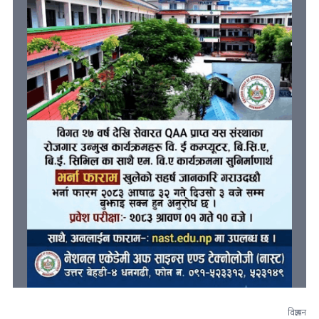
विज्ञापन