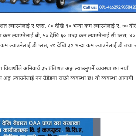
िशत ल्याउनेलाई ए प्लस, ८० देखि ९० भन्दा कम ल्याउनेलाई ए, ७० दे
दा कम ल्याउनेलाई बी, ५० देखि ६० भन्दा कम ल्याउनेलाई सी प्लस, ४०
 कम ल्याउनेलाई डी प्लस, २० देखि ३० भन्दा कम ल्याउनेलाई डी तथा 
िद्यार्थीले अनिवार्य ३५ प्रतिशत अङ्क ल्याउनुपर्ने व्यवस्था छ। नयाँ
ङ्क ल्याउनेलाई नन ग्रेडेडमा राख्ने व्यवस्था छ। यो व्यवस्था आगामी