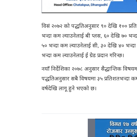
विसं २०७२ को पद्धतिअनुसार ९० देखि १०० प्रत
भन्दा कम ल्याउनेलाई बी प्लस, ६० देखि ७० भन्
५० भन्दा कम ल्याउनेलाई सी, ३० देखि ४० भन्दा
भन्दा कम ल्याउनेलाई ई ग्रेड प्रदान गरिन्छ।
नयाँ निर्देशिका २०७८ अनुसार सैद्धान्तिक विषयमा व
पद्धतिअनुसार सबै विषयमा ३५ प्रतिशतभन्दा कम अ
वर्षदेखि लागू हुने भएको छ।