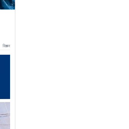
विज्ञापन