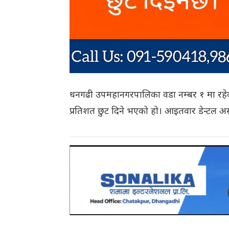
धनगढी उपमहानगरपालिका वडा नम्बर १ मा रहेको
प्रतिशत छुट दिने भएको हो। आइतवार डेन्टल अ