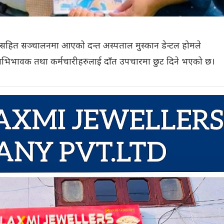
सहित सञ्चालनमा आएको दन्त अस्पताल मुस्कान डेन्टल होमले
थी, अभिभावक तथा कर्मचारीहरुलाई दाँत उपचारमा छुट दिने भएको छ।