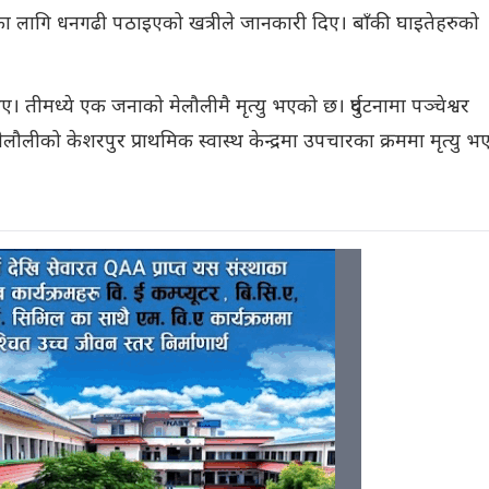
ा लागि धनगढी पठाइएको खत्रीले जानकारी दिए। बाँकी घाइतेहरुको
तीमध्ये एक जनाको मेलौलीमै मृत्यु भएको छ। दुर्घटनामा पञ्चेश्वर
ौलीको केशरपुर प्राथमिक स्वास्थ केन्द्रमा उपचारका क्रममा मृत्यु भ