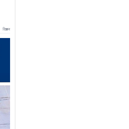
विज्ञापन