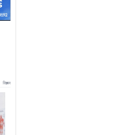
विज्ञापन