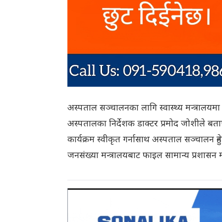
अस्पताल सञ्चालनका लागि स्वास्थ्य मन्त्रालयमा
अस्पतालका निर्देशक डाक्टर प्रमोद जोशीले बताए
कार्यक्रम स्वीकृत गर्नासाथ अस्पताल सञ्चालन हुनेछ
जनसंख्या मन्त्रालयबाट फाइल सामान्य प्रशासन मन्त्