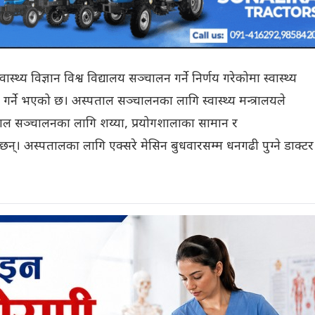
ास्थ्य विज्ञान विश्व विद्यालय सञ्चालन गर्ने निर्णय गरेकोमा स्वास्थ्य
र्ने भएको छ। अस्पताल सञ्चालनका लागि स्वास्थ्य मन्त्रालयले
 सञ्चालनका लागि शय्या, प्रयोगशालाका सामान र
न्। अस्पतालका लागि एक्सरे मेसिन बुधवारसम्म धनगढी पुग्ने डाक्टर