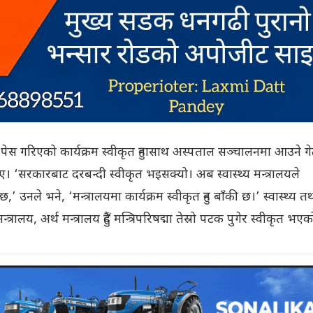
 पेस गरिएको कार्यक्रम स्वीकृत हुनासाथ अस्पताल सञ्चालनमा आउने गे
। ‘सरकारबाट दरबन्दी स्वीकृत भइसक्यो। अब स्वास्थ्य मन्त्रालयले
,’ उनले भने, ‘मन्त्रालयमा कार्यक्रम स्वीकृत हुन बाँकी छ।’ स्वास्थ्य त
रालय, अर्थ मन्त्रालय हुँदै मन्त्रिपरिषद्मा तेस्रो पटक पुगेर स्वीकृत भएक