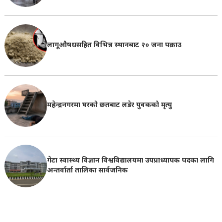
लागूऔषधसहित विभिन्न स्थानबाट २० जना पक्राउ
महेन्द्रनगरमा घरको छतबाट लडेर युवकको मृत्यु
गेटा स्वास्थ्य विज्ञान विश्वविद्यालयमा उपप्राध्यापक पदका लागि
अन्तर्वार्ता तालिका सार्वजनिक