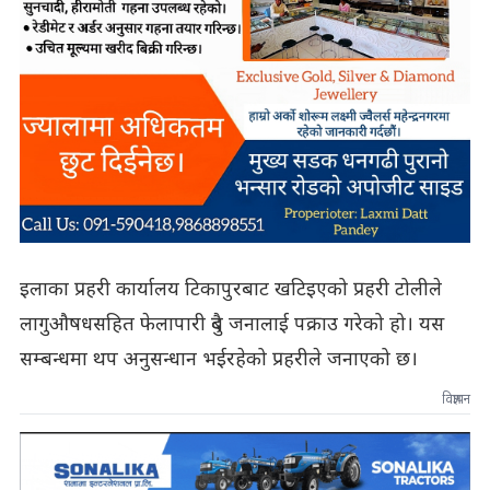
इलाका प्रहरी कार्यालय टिकापुरबाट खटिइएको प्रहरी टोलीले
लागुऔषधसहित फेलापारी दुबै जनालाई पक्राउ गरेको हो। यस
सम्बन्धमा थप अनुसन्धान भईरहेको प्रहरीले जनाएको छ।
विज्ञापन