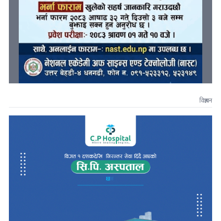
विज्ञापन