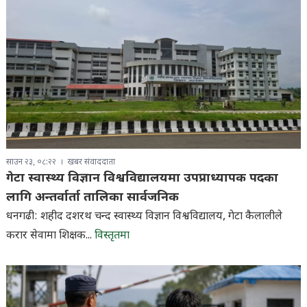
साउन २३, ०८:२२
खबर संवाददाता
गेटा स्वास्थ्य विज्ञान विश्वविद्यालयमा उपप्राध्यापक पदका
लागि अन्तर्वार्ता तालिका सार्वजनिक
धनगढी: शहीद दशरथ चन्द स्वास्थ्य विज्ञान विश्वविद्यालय, गेटा कैलालीले
करार सेवामा शिक्षक...
विस्तृतमा