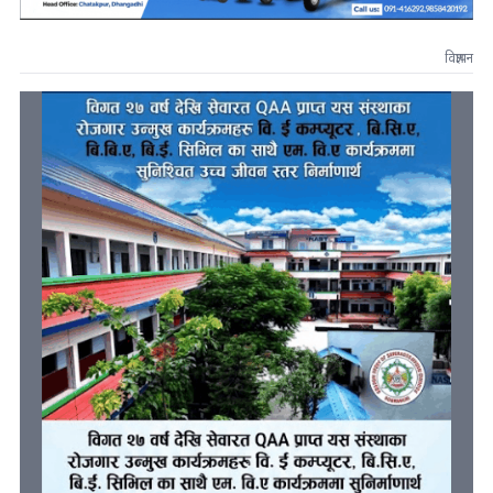
विज्ञापन