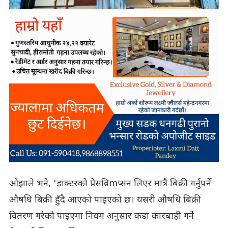
ओझाले भने, ‘डाक्टरको प्रेसव्रिmप्सन लिएर मात्रै बिक्री गर्नुपर्ने
औषधि बिक्री हुँदै आएको पाइएको छ। यसरी औषधि बिक्री
वितरण गरेको पाइएमा नियम अनुसार कडा कारबाही गर्ने