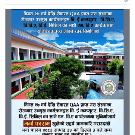
विज्ञापन