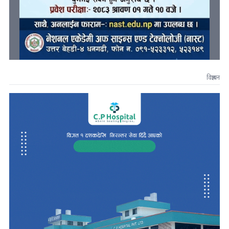
विज्ञापन