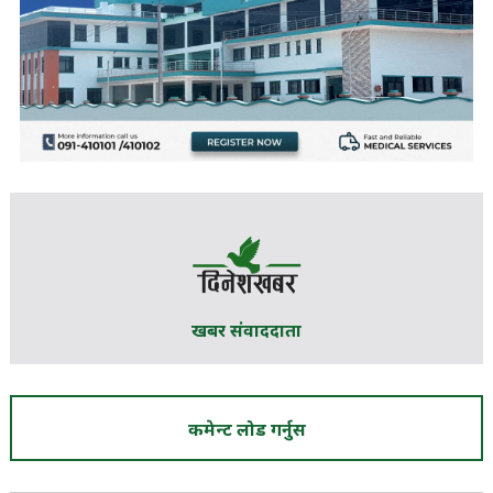
खबर संवाददाता
कमेन्ट लोड गर्नुस