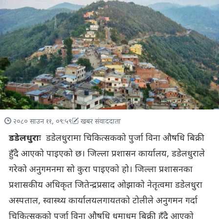
२०८० साउन ११, ०९:५९
खबर संवाददाता
डडेलधुराः
डडेलधुरामा चिकित्सकको पुर्जा विना औषधि बिक्री
हुँदै आएको पाइएको छ। जिल्ला प्रशासन कार्यालय, डडेलधुराले
गरेको अनुगमनमा सो कुरा पाइएको हो। जिल्ला प्रशासनका
प्रशासकीय अधिकृत जितेन्द्रप्रसाद ओझाको नेतृत्वमा डडेलधुरा
अस्पताल, स्वास्थ्य कार्यालयलगायतको टोलीले अनुगमन गर्दा
चिकित्सकको पुर्जा विना औषधि धमाधम बिक्री हुँदै आएको