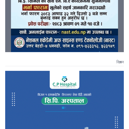
विज्ञापन