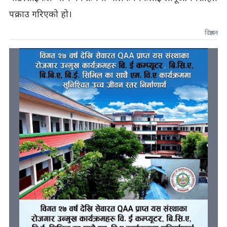
पक्राउ गरिएको हो।
विज्ञापन