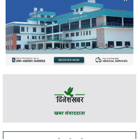
खबर संवाददाता