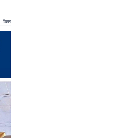
विज्ञापन