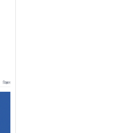
विज्ञापन