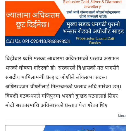
बिहीबार ध्वनि मतका आधारमा अविश्वासको प्रस्ताव असफल
भएको घोषणा गरिएको हो। सरकारले विश्वासको मत पाएसँगै
संसदीय मामिलामन्त्री प्रल्हाद जोशीले लोकसभा सदस्य
अधिररञ्जन चौधरीलाई निलम्बनको प्रस्ताव अघि सारेका छन्।
विपक्षी गठबन्धनले मणिपुरमा भएको दुःखद घटनालाई लिएर
मोदी सरकारमाथि अविश्वासको प्रस्ताव पेश गरेका थिए
विज्ञापन