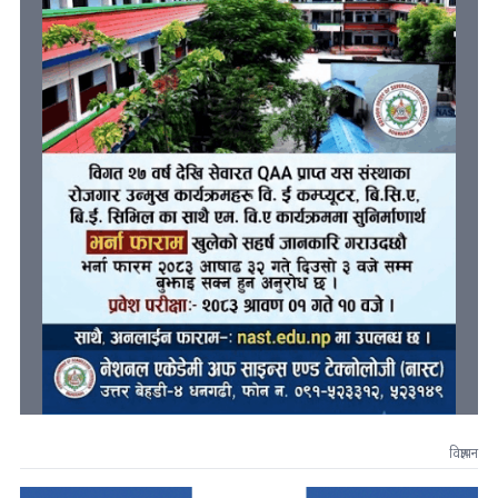
विज्ञापन