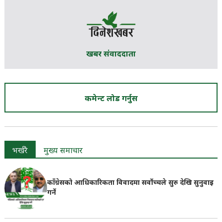
खबर संवाददाता
कमेन्ट लोड गर्नुस
भर्खरै
मुख्य समाचार
काँग्रेसको आधिकारिकता विवादमा सर्वोच्चले सुरु देखि सुनुवाइ
गर्ने