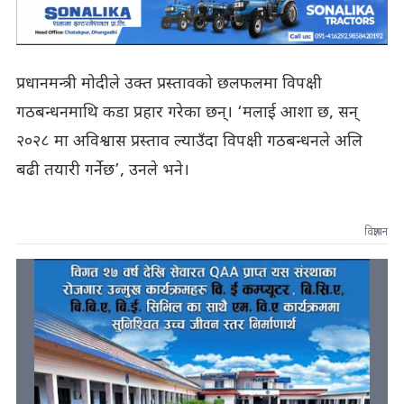
प्रधानमन्त्री मोदीले उक्त प्रस्तावको छलफलमा विपक्षी
गठबन्धनमाथि कडा प्रहार गरेका छन्। ‘मलाई आशा छ, सन्
२०२८ मा अविश्वास प्रस्ताव ल्याउँदा विपक्षी गठबन्धनले अलि
बढी तयारी गर्नेछ’, उनले भने।
विज्ञापन