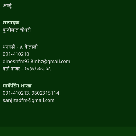
आर्जु
सम्पादक
बुन्दीलाल चौधरी
धनगढी - ४, कैलाली
091-410210
dineshfm93.8mhz@gmail.com
दर्ता नम्बर - १०३५/०७५-७६
मार्केटिंग शाखा
091-410213,
9802315114
sanjitadfm@gmail.com