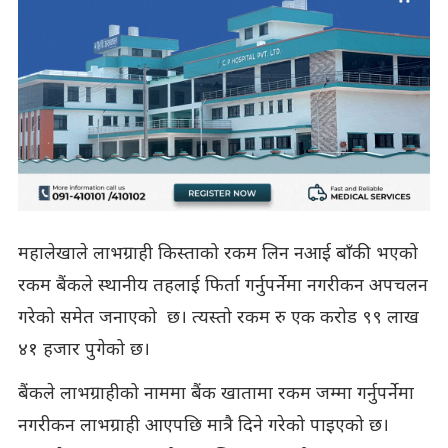
महालेखाले लाभग्राही किस्ताको रकम लिन नआई बाँकी भएको
रकम बैंकले स्थानीय तहलाई फिर्ता गर्नुपर्नेमा नगरीकन अपचलन
गरेको समेत जनाएको छ। त्यस्तो रकम रु एक करोड ९९ लाख
४१ हजार पुगेको छ।
बैंकले लाभग्राहीको नाममा बैंक खातामा रकम जम्मा गर्नुपर्नेमा
नगरीकन लाभग्राही आएपछि मात्रै दिने गरेको पाइएको छ।