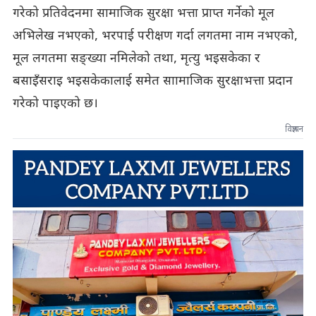
गरेको प्रतिवेदनमा सामाजिक सुरक्षा भत्ता प्राप्त गर्नेको मूल
अभिलेख नभएको, भरपाई परीक्षण गर्दा लगतमा नाम नभएको,
मूल लगतमा सङ्ख्या नमिलेको तथा, मृत्यु भइसकेका र
बसाइँसराइ भइसकेकालाई समेत साामाजिक सुरक्षाभत्ता प्रदान
गरेको पाइएको छ।
विज्ञापन