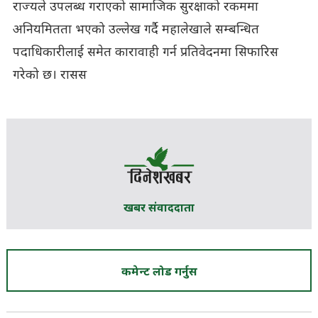
राज्यले उपलब्ध गराएको सामाजिक सुरक्षाको रकममा
अनियमितता भएको उल्लेख गर्दै महालेखाले सम्बन्धित
पदाधिकारीलाई समेत कारावाही गर्न प्रतिवेदनमा सिफारिस
गरेको छ। रासस
खबर संवाददाता
कमेन्ट लोड गर्नुस