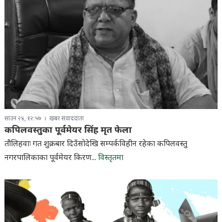
साउन २४, १२:५७
खबर संवाददाता
कपिलवस्तुका पूर्वमेयर सिंह मृत फेला
तौलिहवाः गत शुक्रबार दिउँसोदेखि सम्पर्कविहीन रहेका कपिलवस्तु
नगरपालिकाका पूर्वमेयर किरण...
विस्तृतमा