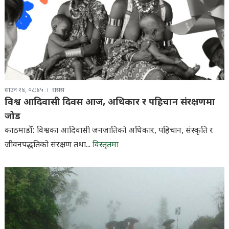
साउन २४, ०८:४५
रासस
विश्व आदिवासी दिवस आज, अधिकार र पहिचान संरक्षणमा
जोड
काठमाडौँ: विश्वका आदिवासी जनजातिको अधिकार, पहिचान, संस्कृति र
जीवनपद्धतिको संरक्षण तथा...
विस्तृतमा