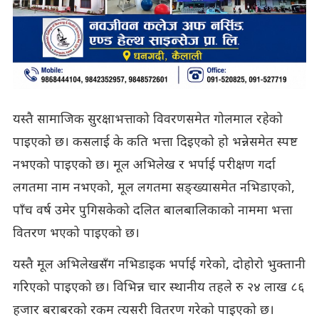
यस्तै सामाजिक सुरक्षाभत्ताको विवरणसमेत गोलमाल रहेको
पाइएको छ। कसलाई के कति भत्ता दिइएको हो भन्नेसमेत स्पष्ट
नभएको पाइएको छ। मूल अभिलेख र भर्पाई परीक्षण गर्दा
लगतमा नाम नभएको, मूल लगतमा सङ्ख्यासमेत नभिडाएको,
पाँच वर्ष उमेर पुगिसकेको दलित बालबालिकाको नाममा भत्ता
वितरण भएको पाइएको छ।
यस्तै मूल अभिलेखसँग नभिडाइक भर्पाई गरेको, दोहोरो भुक्तानी
गरिएको पाइएको छ। विभिन्न चार स्थानीय तहले रु २४ लाख ८६
हजार बराबरको रकम त्यसरी वितरण गरेको पाइएको छ।