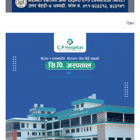
विज्ञापन