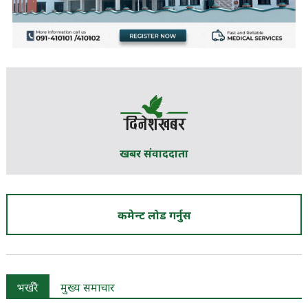
खबर संवाददाता
कमेन्ट लोड गर्नुस
भर्खरै
मुख्य समाचार