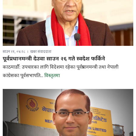
साउन २१, ०४:२८
खबर संवाददाता
पूर्वप्रधानमन्त्री देउवा साउन २६ गते स्वदेश फर्किने
काठमाडौँ: उपचारका लागि विदेशमा रहेका पूर्वप्रधानमन्त्री तथा नेपाली
कांग्रेसका पूर्वसभापति...
विस्तृतमा