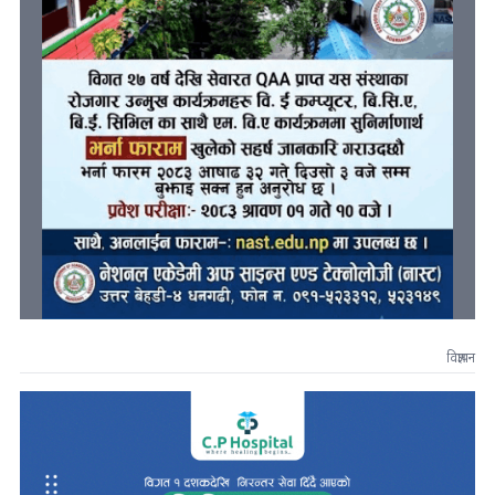
विज्ञापन