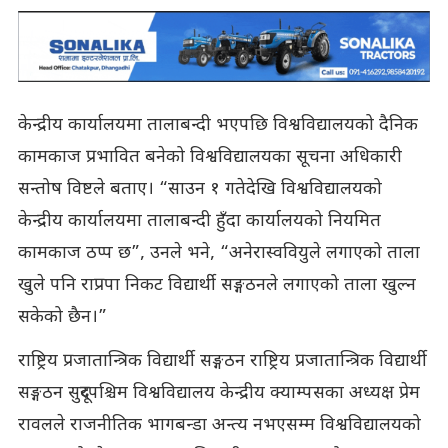
केन्द्रीय कार्यालयमा तालाबन्दी भएपछि विश्वविद्यालयको दैनिक
कामकाज प्रभावित बनेको विश्वविद्यालयका सूचना अधिकारी
सन्तोष विष्टले बताए। “साउन १ गतेदेखि विश्वविद्यालयको
केन्द्रीय कार्यालयमा तालाबन्दी हुँदा कार्यालयको नियमित
कामकाज ठप्प छ”, उनले भने, “अनेरास्ववियुले लगाएको ताला
खुले पनि राप्रपा निकट विद्यार्थी सङ्गठनले लगाएको ताला खुल्न
सकेको छैन।”
राष्ट्रिय प्रजातान्त्रिक विद्यार्थी सङ्गठन राष्ट्रिय प्रजातान्त्रिक विद्यार्थी
सङ्गठन सुदूरपश्चिम विश्वविद्यालय केन्द्रीय क्याम्पसका अध्यक्ष प्रेम
रावलले राजनीतिक भागबन्डा अन्त्य नभएसम्म विश्वविद्यालयको