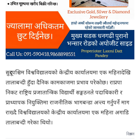
सुदूरपश्चिम विश्वविद्यालयको केन्द्रीय कार्यालयमा एक महिनादेखि
तालाबन्दी हुँदा दैनिक कामकाजमा प्रभाव परेकोछ। राप्रपा
निकट राष्ट्रिय प्रजातान्त्रिक विद्यार्थी सङ्गठनले पदाधिकारी र
प्राध्यापक नियुक्तिमा राजनीतिक भागबन्डा अन्त्य गर्नुपर्ने माग
राख्दै विश्वविद्यालयको केन्द्रीय कार्यालयमा एक महिना अगाडि
तालाबन्दी गरेका थियो।
विज्ञापन