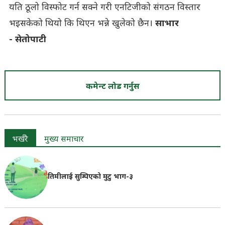
यति ठूलो विस्फोट गर्न सक्ने गरी एनटिजीको संगठन विस्तार
भइसकेको थियो कि थिएन भन्ने खुलेको छैन।
साभार
- सेतोपाटी
कमेन्ट लोड गर्नुस
भर्खरै
मुख्य समाचार
तिमीलाई सुम्पिएको मुटु भाग-३