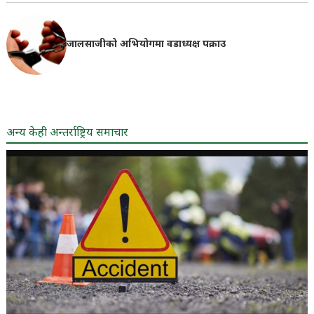
जालसाजीको अभियोगमा वडाध्यक्ष पक्राउ
अन्य केही अन्तर्राष्ट्रिय समाचार