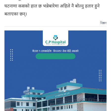
घटनामा कसको हात छ भन्नेबारेमा अहिले नै बोल्नु हतार हुने
बताएका छन्।
विज्ञापन