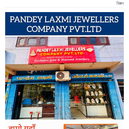
विज्ञापन