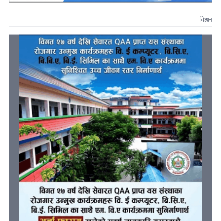
विज्ञापन