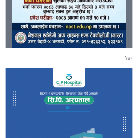
विज्ञापन