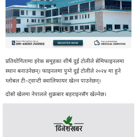
प्रतियोगितामा हरेक समूहका शीर्ष दुई टोलीले सेमिफाइनलमा
स्थान बनाउनेछन्। फाइनलमा पुग्ने दुई टोलीले २०२४ मा हुने
ग्लोबल टी–ट्वान्टी क्वालिफायर खेल्न पाउनेछन्।
दोसो खेलमा नेपालले शुक्रबार बहराइनसँग खेल्नेछ।