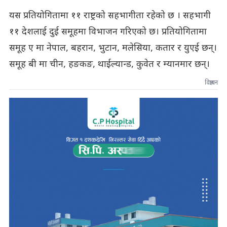
यस प्रतियोगितामा ११ राष्ट्रको सहभागीता रहेको छ । सहभागी
११ देशलाई दुई समूहमा विभाजन गरिएको छ। प्रतियोगितामा
समूह ए मा नेपाल, बहरान, भुटान, मलेसिया, कतार र युएई छन्।
समूह बी मा चीन, हङकङ, थाईल्यान्ड, कुवेत र म्यानमार छन्।
विज्ञापन