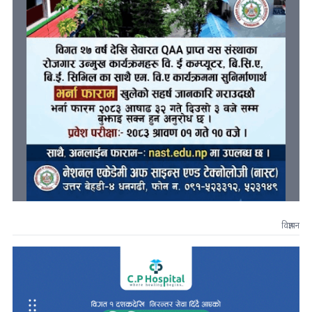
विज्ञापन