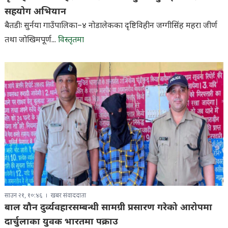
सहयोग अभियान
बैतडीः सुर्नया गाउँपालिका–४ नोडालेकका दृष्टिविहीन जग्गीसिंह महरा जीर्ण
तथा जोखिमपूर्ण...
विस्तृतमा
साउन २१, १०:४६
खबर संवाददाता
बाल यौन दुर्व्यवहारसम्बन्धी सामग्री प्रसारण गरेको आरोपमा
दार्चुलाका युवक भारतमा पक्राउ