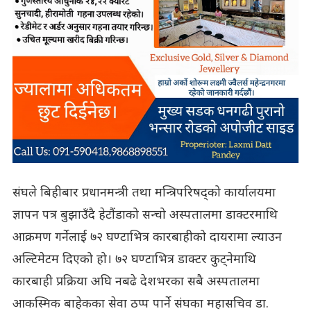
संघले बिहीबार प्रधानमन्त्री तथा मन्त्रिपरिषद्को कार्यालयमा
ज्ञापन पत्र बुझाउँदै हेटौंडाको सन्चो अस्पतालमा डाक्टरमाथि
आक्रमण गर्नेलाई ७२ घण्टाभित्र कारबाहीको दायरामा ल्याउन
अल्टिमेटम दिएको हो। ७२ घण्टाभित्र डाक्टर कुट्नेमाथि
कारबाही प्रक्रिया अघि नबढे देशभरका सबै अस्पतालमा
आकस्मिक बाहेकका सेवा ठप्प पार्ने संघका महासचिव डा.