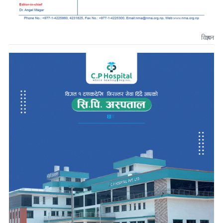
विज्ञापन