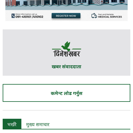
खबर संवाददाता
कमेन्ट लोड गर्नुस
भर्खरै
मुख्य समाचार