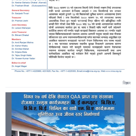
विज्ञापन