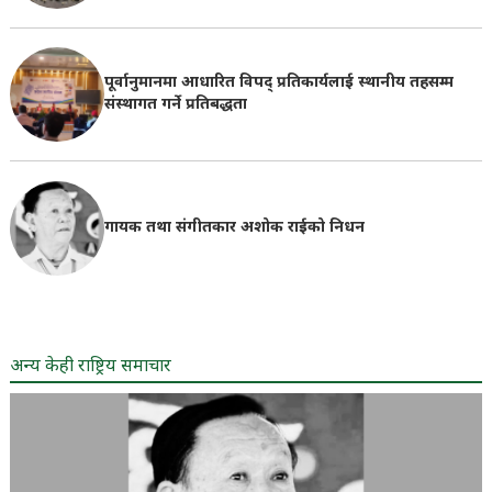
पूर्वानुमानमा आधारित विपद् प्रतिकार्यलाई स्थानीय तहसम्म
संस्थागत गर्ने प्रतिबद्धता
गायक तथा संगीतकार अशोक राईको निधन
अन्य केही राष्ट्रिय समाचार