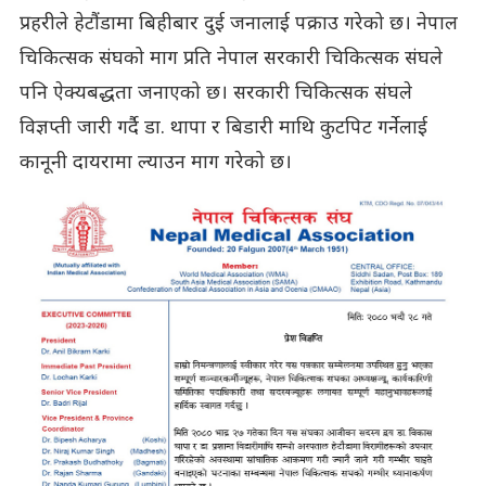
प्रहरीले हेटौंडामा बिहीबार दुई जनालाई पक्राउ गरेको छ। नेपाल
चिकित्सक संघको माग प्रति नेपाल सरकारी चिकित्सक संघले
पनि ऐक्यबद्धता जनाएको छ। सरकारी चिकित्सक संघले
विज्ञप्ती जारी गर्दै डा. थापा र बिडारी माथि कुटपिट गर्नेलाई
कानूनी दायरामा ल्याउन माग गरेको छ।