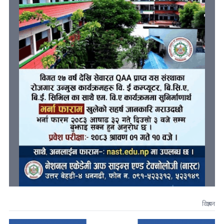
विज्ञापन