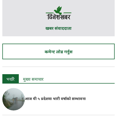
खबर संवाददाता
कमेन्ट लोड गर्नुस
भर्खरै
मुख्य समाचार
आज यी ५ प्रदेशमा भारी वर्षाको सम्भावना