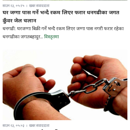
साउन २३, ०५:२५
खबर संवाददाता
घर जग्गा पास गर्ने भन्दै रकम लिएर फरार धनगढीका जगत
कुँवर जेल चलान
धनगढी: घरजग्गा बिक्री गर्ने भन्दै रकम लिएर जग्गा पास नगरी फरार रहेका
धनगढीका जगतबहादुर...
विस्तृतमा
साउन २३, ०५:०३
खबर संवाददाता