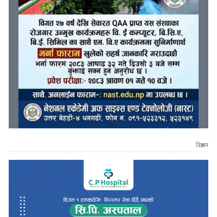
विज्ञापन