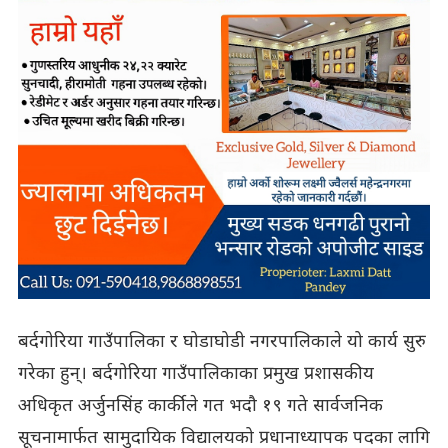
बर्दगोरिया गाउँपालिका र घोडाघोडी नगरपालिकाले यो कार्य सुरु
गरेका हुन्। बर्दगोरिया गाउँपालिकाका प्रमुख प्रशासकीय
अधिकृत अर्जुनसिंह कार्कीले गत भदौ १९ गते सार्वजनिक
सूचनामार्फत सामुदायिक विद्यालयको प्रधानाध्यापक पदका लागि