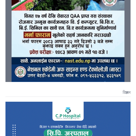
विज्ञापन