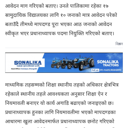
आवेदन माग गरिएको बताए। उनले पालिकामा रहेका १७
सामुदायिक विद्यालयका लागि १० जनाको मात्र आवेदन परेको
बताउँदै तीमध्ये मापदण्ड पूरा भएका आठ जनाको आवेदन
स्वीकृत भएर प्रधानाध्यापक पदमा नियुक्ति गरिएको बताए।
विज्ञापन
माध्यमिक तहसम्मको शिक्षा स्थानीय तहको अधिकार क्षेत्रभित्र
रहेकाले स्थानीय तहले आवश्यकता अनुसार शिक्षा ऐन र
नियमावली बनाएर यो कार्य अगाडि बढाएको जनाइएको छ।
प्रधानाध्यापक हुनका लागि नियमावलीमा भएको मापदण्डका
आधारमा खुला आवेदनमार्फत प्रधानाध्यापक छनोट गरिएको