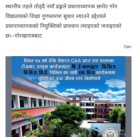
स्थानीय तहले तोड्दै नयाँ ढङ्गले प्रधानाध्यापक छनोट गरेर
विद्यालयको शिक्षा गुणस्तरमा सुधार ल्याउने उद्देश्यले
प्रधानाध्यापकको नियुक्तिको प्रावधान ल्याइएको जनाइएको
छ।–गोरखापत्रबाट
विज्ञापन