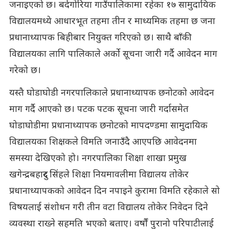
जनाइएको छ। बर्दगोरिया गाउँपालिकामा रहेका १७ सामुदायिक
विद्यालयमध्ये आधारभूत तहमा तीन र माध्यमिक तहमा छ जना
प्रधानाध्यापक बिहीबार नियुक्त गरिएको छ। साथै बाँकी
विद्यालयका लागि पालिकाले अर्को सूचना जारी गर्दै आवेदन माग
गरेको छ।
यस्तै घोडाघोडी नगरपालिकाले प्रधानाध्यापक छनोटको आवेदन
माग गर्दै आएको छ। पटक पटक सूचना जारी गर्दासमेत
घोडाघोडीमा प्रधानाध्यापक छनोटको मापदण्डमा सामुदायिक
विद्यालयका शिक्षकले विमति जनाउँदै आएपछि आवेदनमा
समस्या देखिएको हो। नगरपालिका शिक्षा शाखा प्रमुख
खगेन्द्रबहादुर सिंहले शिक्षा नियमावलीमा विद्यालय तोकेर
प्रधानाध्यापकको आवेदन दिन नपाइने कुरामा विमति रहेकाले सो
विषयलाई संशोधन गरी तीन वटा विद्यालय तोकेर निवेदन दिने
व्यवस्था राख्ने सहमति भएको बताए। वर्षौं पुरानो परिपाटीलाई