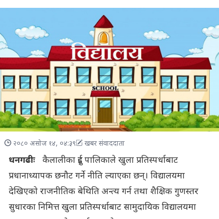
२०८० असोज १४, ०४:३९
खबर संवाददाता
धनगढीः
कैलालीका दुई पालिकाले खुला प्रतिस्पर्धाबाट
प्रधानाध्यापक छनौट गर्ने नीति ल्याएका छन्। विद्यालयमा
देखिएको राजनीतिक बेथिति अन्त्य गर्न तथा शैक्षिक गुणस्तर
सुधारका निमित्त खुला प्रतिस्पर्धाबाट सामुदायिक विद्यालयमा