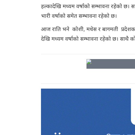
हल्कादेखि मध्यम वर्षाको सम्भावना रहेको छ। स
भारी वर्षाको समेत सम्भावना रहेको छ।
आज राति भने कोशी, मधेस र बागमती प्रदेशका क
देखि मध्यम वर्षाको सम्भावना रहेको छ। साथै क