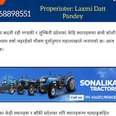
बदली रही गण्डकी र लुम्बिनी प्रदेशका केहि स्थानहरूमा साथै कोशी
 मध्यम वर्षा भइरहेको मौसम पूर्वानुमान महाशाखाले जनाएको छ। आज
छ।
ा केही स्थानहरू र बाँकी प्रदेशका थोरै स्थानहरूमा चट्याङ्गसहित