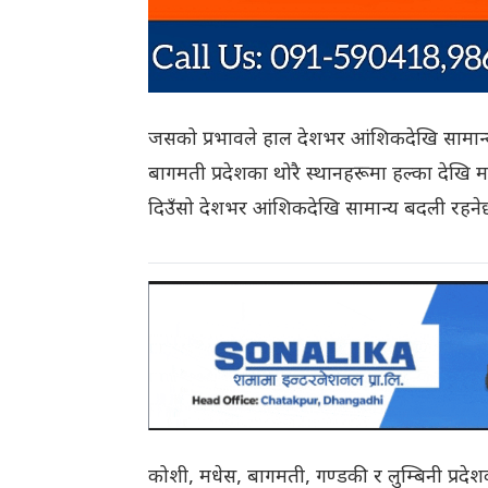
जसको प्रभावले हाल देशभर आंशिकदेखि सामान्य 
बागमती प्रदेशका थोरै स्थानहरूमा हल्का देखि
दिउँसो देशभर आंशिकदेखि सामान्य बदली रहने
कोशी, मधेस, बागमती, गण्डकी र लुम्बिनी प्रदेशक