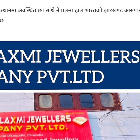
र स्थानमा अवस्थित छ। साथै नेपालमा हाल भारतको झारखण्ड आसप
ो छ।