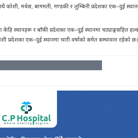
ाथै कोशी, मधेस, बागमती, गण्डकी र लुम्बिनी प्रदेशका एक–दुई स्थान
ेहि स्थानहरू र बाँकी प्रदेशका एक–दुई स्थानमा चट्याङ्गसहित हल्
ोशी प्रदेशका एक–दुई स्थानमा भारी वर्षाको समेत सम्भावना रहेको छ।