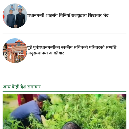
प्रधानमन्त्री शाहसँग चिनियाँ राजदूतद्वारा शिष्टाचार भेट
दुई पूर्वप्रधानमन्त्रीका स्वकीय सचिवको परिवारको सम्पत्ति
अनुसन्धानमा अख्तियार
अन्य केही प्रदेश समाचार