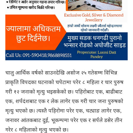
चालु आर्थिक वर्षको साउनदेखि असोज २५ गतेसम्म विभिन्न
प्राकृति विपदका घटनाको चपेटामा परेर ८ महिला र चार पुरुष
गरी १२ जनाको मृत्यु भइसकेको छ। पहिरोबाट एक, बाढीबाट
एक, शर्पदंशबाट एक र लेक लागेर एक गरी चार जना पुरुषको
मृत्यु भएको छ। त्यस्तै पहिरोमा परेर एक, चट्याङ लागेर एक,
जनावर आंतकबाट दुई, भूकम्पमा परेर एक र सर्पले डसेर तीन
गरेर ८ महिलाको मृत्यु भएको छ।