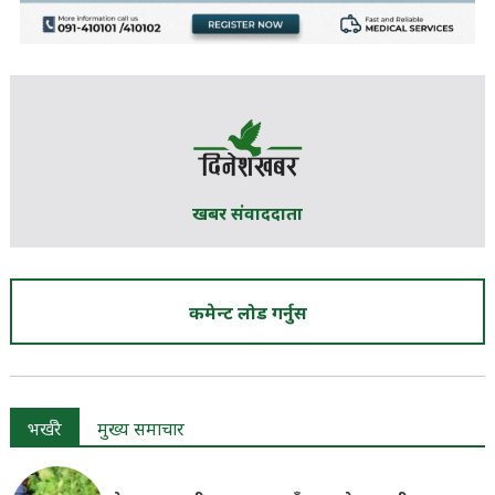
खबर संवाददाता
कमेन्ट लोड गर्नुस
भर्खरै
मुख्य समाचार