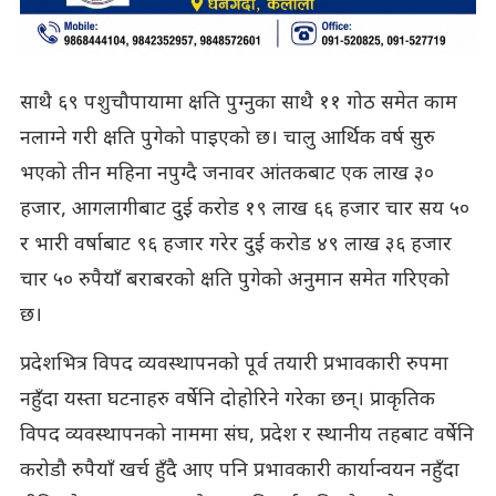
साथै ६९ पशुचौपायामा क्षति पुग्नुका साथै ११ गोठ समेत काम
नलाग्ने गरी क्षति पुगेको पाइएको छ। चालु आर्थिक वर्ष सुरु
भएको तीन महिना नपुग्दै जनावर आंतकबाट एक लाख ३०
हजार, आगलागीबाट दुई करोड १९ लाख ६६ हजार चार सय ५०
र भारी वर्षाबाट ९६ हजार गरेर दुई करोड ४९ लाख ३६ हजार
चार ५० रुपैयाँ बराबरको क्षति पुगेको अनुमान समेत गरिएको
छ।
प्रदेशभित्र विपद व्यवस्थापनको पूर्व तयारी प्रभावकारी रुपमा
नहुँदा यस्ता घटनाहरु वर्षेनि दोहोरिने गरेका छन्। प्राकृतिक
विपद व्यवस्थापनको नाममा संघ, प्रदेश र स्थानीय तहबाट वर्षेनि
करोडौ रुपैयाँ खर्च हुँदै आए पनि प्रभावकारी कार्यान्वयन नहुँदा