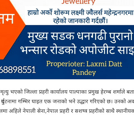
मृत्यु भएको जिल्ला प्रहरी कार्यालय पाल्पाका प्रमुख हेरम्ब शर्माले बत
 दुर्घटनामा गम्भिर घाइत एक जनाको भने उद्धार गरिएको छ। उनको अव
लमा अहिले नेपाली सेना,नेपाल प्रहरी र सशष्त्र प्रहरीको साथै स्थानीय