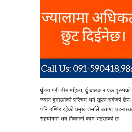
दुर्घटना परी तीन महिला, दुई बालक र एक पुरुषको 
ज्यान गुमाउनेको परिचय भने खुल्न सकेको छैन।
पनि गम्भिर रहेको प्रमुख शर्माले बताए। घटनास्थ
सहयोगमा शव निकाल्ने काम भइरहेको छ।