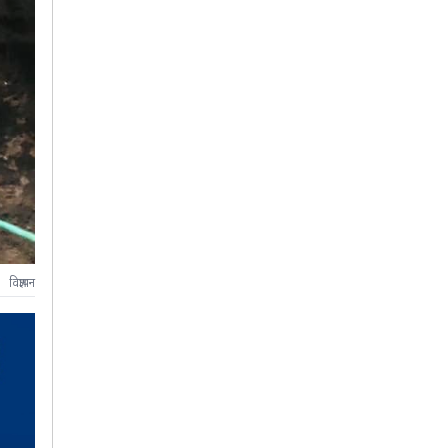
विज्ञापन