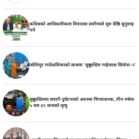
काँग्रेसको आधिकारिकता विवादमा सर्वोच्चले सुरु देखि सुनुवाइ
गर्ने
जोशिपुर गाउँपालिकाको साथमा ‘सुदूरपश्चिम गाईजात्रा सिर्जना–२’
सुदूरपश्चिममा सवारी दुर्घटनाको अवस्था चिन्ताजनक, तीन वर्षमा
५ सय ६९ जनाको मृत्यु