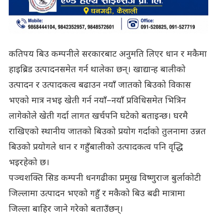
कतिपय बिउ कम्पनीले सरकारबाट अनुमति लिएर धान र मकैमा
हाइब्रिड उत्पादनसमेत गर्न थालेका छन्। खाद्यान्ह बालीको
उत्पादन र उत्पादकत्व बढाउन नयाँ जातको बिउको विकास
भएको मात्र नभइ खेती गर्न नयाँ–नयाँ प्रविधिसमेत भित्रिन
लागेकोले खेती गर्दा लागत खर्चपनि घटेको बताइन्छ। घरमै
राखिएको स्थानीय जातको बिउको प्रयोग गर्दाको तुलनामा उन्नत
बिउको प्रयोगले धान र गहुँबालीको उत्पादकत्व पनि वृद्धि
भइरहेको छ।
पञ्चशक्ति सिड कम्पनी धनगढीका प्रमुख विष्णुराज बुर्लाकोटी
जिल्लामा उत्पादन भएको गहुँ र मकैको बिउ बढी मात्रामा
जिल्ला बाहिर जाने गरेको बताउँछन्।