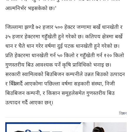
आत्मनिर्भर भइसकेको छ।'
जिल्लामा झण्डै ७२ हजार ५०० हेक्टर जग्गामा बर्खे धानखेती र
३५ हजार हेक्टरमा गहुँखेती हुने गरेको छ। कतिपय क्षेत्रमा बर्खे
धान र चैते धान गरेर वर्षमा दुई पटक धानखेती हुने गरेको छ।
प्रति हेक्टरमा धानखेती गर्न ५० किलो र गहुँखेती गर्न १२० किलो
गुणस्तरीय बिउ आवश्यक पर्ने कृषि प्राविधिको भनाइ छ।
सरकारी स्वामित्वको बिउबिजन कम्पनीले उन्नत बिउको उत्पादन
र बिक्री गर्दै आएकोमा पछिल्ला वर्षमा सहकारी संस्था, निजी
बिउबिजन कम्पनी, र किसान समूहलेसमेत गुणस्तरीय बिउ
उत्पादन गर्दै आएका छन्।
विज्ञापन