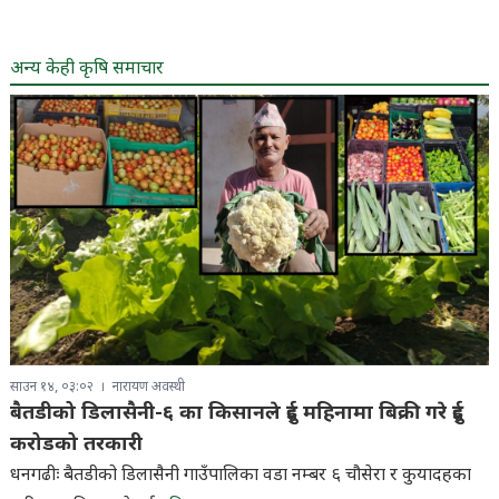
अन्य केही कृषि समाचार
साउन १४, ०३:०२
नारायण अवस्थी
बैतडीको डिलासैनी-६ का किसानले दुई महिनामा बिक्री गरे दुई
करोडको तरकारी
धनगढीः बैतडीको डिलासैनी गाउँपालिका वडा नम्बर ६ चौसेरा र कुयादहका