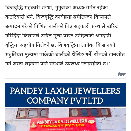
बिजवृद्धि सहकारी संस्था, मुनुवाका अध्यक्षसमेत रहेका
कठरियाले भने,'बिजवृद्धि कार्यक्रममा समेटिएका किसानले
उत्पादन गरेको विभिन्न बालीको बिउ सहकारी संस्थाले खरिद
गरिदिँदा किसानले उचित मूल्य पाएर उनीहरुको आम्दानी
वृद्धिमा सहयोग मिलेको छ, बिजवृद्धिमा लागेका किसानको
सहुलियत मूल्यमा पाकेको बालीको थ्रेसिङ गर्ने, खेतको खनजोत
गर्ने जस्ता सहयोग पनि संस्थाले उपलब्ध गराइरहेको छ।'
विज्ञापन