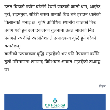
उन्नत बिउको प्रयोग बढेसँगै रैथाने जातको कालो धान, आइरेट,
गुर्रा, राइमनुवा, सौंटेरी जस्ता धानको बिउ भने हराउन थालेको
किसानको भनाइ छ। कृषि प्राविधिक स्थानीय जातको बिउ
प्रयोग गर्दा हुने उत्पादकत्वको तुलनामा उन्नत जातको बिउ
प्रयोगले २० देखि २५ प्रतिशतले उत्पादकत्व वृद्धि हुने गरेको
बताउँछन्।
बालीको उत्पादकत्व वृद्धि भइरहेको भए पनि नेपालमा बर्सेनि
ठूलो परिमाणमा खाद्यान्ह विदेशबाट आयात भइरहेको तथ्याङ्क
छ।
विज्ञापन