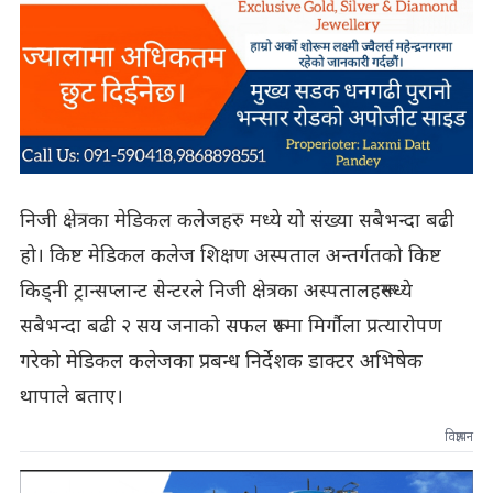
निजी क्षेत्रका मेडिकल कलेजहरु मध्ये यो संख्या सबैभन्दा बढी
हो। किष्ट मेडिकल कलेज शिक्षण अस्पताल अन्तर्गतको किष्ट
किड्नी ट्रान्सप्लान्ट सेन्टरले निजी क्षेत्रका अस्पतालहरूमध्ये
सबैभन्दा बढी २ सय जनाको सफल रूपमा मिर्गौला प्रत्यारोपण
गरेको मेडिकल कलेजका प्रबन्ध निर्देशक डाक्टर अभिषेक
थापाले बताए।
विज्ञापन