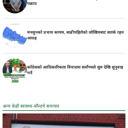
पक्राउ
मनसुनको प्रभाव कायम, बाढीपहिरोको जोखिमबाट सतर्क रहन
आग्रह
काँग्रेसको आधिकारिकता विवादमा सर्वोच्चले सुरु देखि सुनुवाइ
गर्ने
अन्य केही स्वास्थ्य-सौन्दर्य समाचार