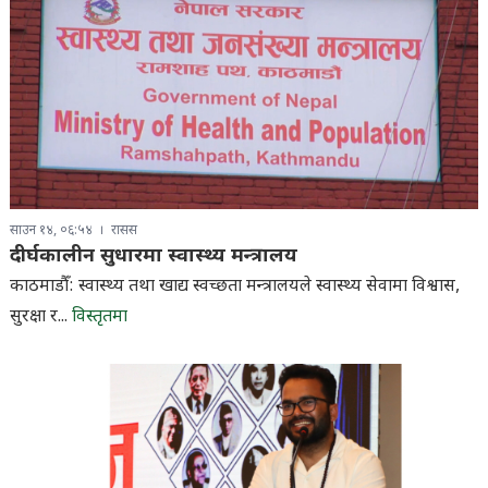
साउन १४, ०६:५४
रासस
दीर्घकालीन सुधारमा स्वास्थ्य मन्त्रालय
काठमाडौँ: स्वास्थ्य तथा खाद्य स्वच्छता मन्त्रालयले स्वास्थ्य सेवामा विश्वास,
सुरक्षा र...
विस्तृतमा