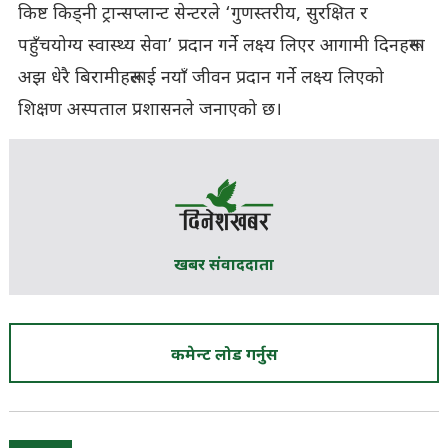
किष्ट किड्नी ट्रान्सप्लान्ट सेन्टरले ‘गुणस्तरीय, सुरक्षित र
पहुँचयोग्य स्वास्थ्य सेवा’ प्रदान गर्ने लक्ष्य लिएर आगामी दिनहरूमा
अझ धेरै बिरामीहरूलाई नयाँ जीवन प्रदान गर्ने लक्ष्य लिएको
शिक्षण अस्पताल प्रशासनले जनाएको छ।
खबर संवाददाता
कमेन्ट लोड गर्नुस