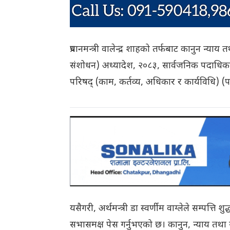
प्रधानमन्त्री वालेन्द्र शाहको तर्फबाट कानुन न्य
संशोधन) अध्यादेश, २०८३, सार्वजनिक पदाधिकार
परिषद् (काम, कर्तव्य, अधिकार र कार्यविधि) 
यसैगरी, अर्थमन्त्री डा स्वर्णीम वाग्लेले सम्पत्
सभासमक्ष पेस गर्नुभएको छ। कानुन, न्याय तथा स