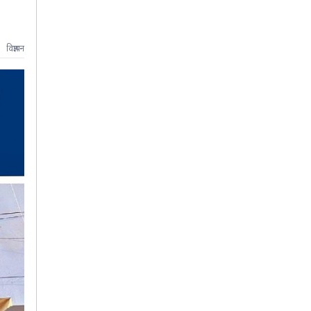
विज्ञापन