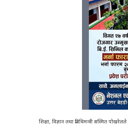
शिक्षा, विज्ञान तथा प्रविधिमन्त्री सस्मित पोखरे