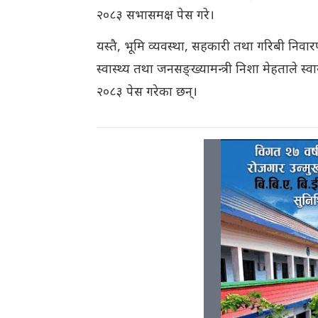
२०८३ सभासमक्ष पेस गरे।
यस्तै, भूमि व्यवस्था, सहकारी तथा गरिबी निवार
स्वास्थ्य तथा जनसङ्ख्यामन्त्री निशा मेहताले स्वास
२०८३ पेस गरेका छन्।