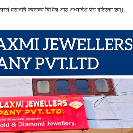
ारले यसअघि ल्याएका विभिन्न आठ अध्यादेश पेस गरिएका छन्।