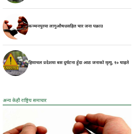
कञ्चनपुरमा लागुऔषधसहित चार जना पक्राउ
हिमाचल प्रदेशमा बस दुर्घटना हुँदा आठ जनाको मृत्यु, १० घाइते
अन्य केही राष्ट्रिय समाचार