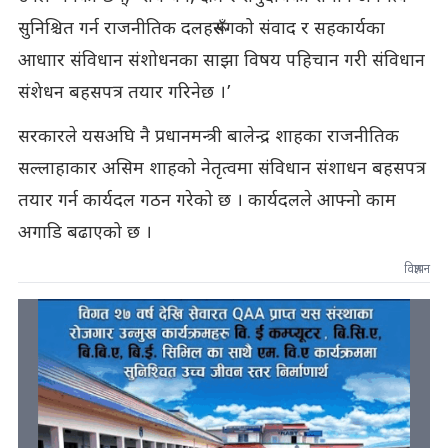
सुनिश्चित गर्न राजनीतिक दलहरूसँगको संवाद र सहकार्यका
आधाार संविधान संशोधनका साझा विषय पहिचान गरी संविधान
संशेधन बहसपत्र तयार गरिनेछ ।’
सरकारले यसअघि नै प्रधानमन्त्री बालेन्द्र शाहका राजनीतिक
सल्लाहाकार असिम शाहको नेतृत्वमा संविधान संशाधन बहसपत्र
तयार गर्न कार्यदल गठन गरेको छ । कार्यदलले आफ्नो काम
अगाडि बढाएको छ ।
विज्ञापन