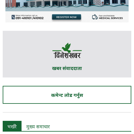
खबर संवाददाता
कमेन्ट लोड गर्नुस
भर्खरै
मुख्य समाचार