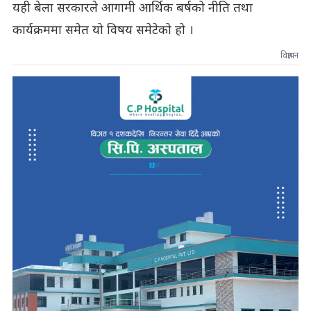
यही बेला सरकारले आगामी आर्थिक बर्षको नीति तथा
कार्यक्रममा समेत यो विषय समेटेको हो ।
विज्ञापन