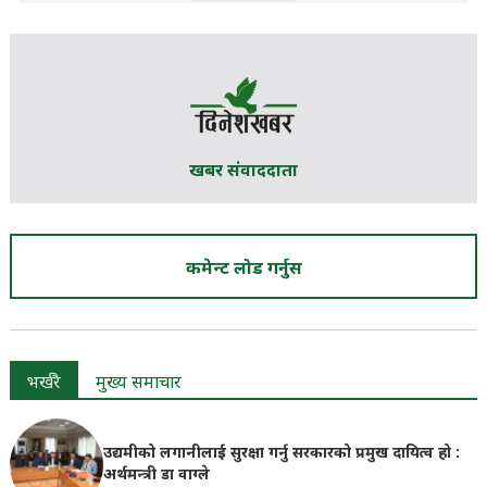
खबर संवाददाता
कमेन्ट लोड गर्नुस
भर्खरै
मुख्य समाचार
उद्यमीको लगानीलाई सुरक्षा गर्नु सरकारको प्रमुख दायित्व हो :
अर्थमन्त्री डा वाग्ले