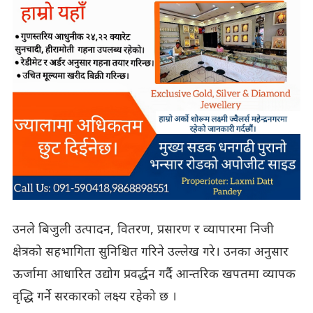
उनले बिजुली उत्पादन, वितरण, प्रसारण र व्यापारमा निजी
क्षेत्रको सहभागिता सुनिश्चित गरिने उल्लेख गरे। उनका अनुसार
ऊर्जामा आधारित उद्योग प्रवर्द्धन गर्दै आन्तरिक खपतमा व्यापक
वृद्धि गर्ने सरकारको लक्ष्य रहेको छ ।