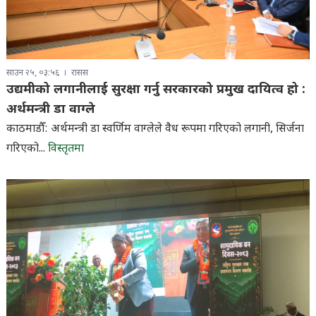
साउन २५, ०३:५६
रासस
उद्यमीको लगानीलाई सुरक्षा गर्नु सरकारको प्रमुख दायित्व हो :
अर्थमन्त्री डा वाग्ले
काठमाडौँ: अर्थमन्त्री डा स्वर्णिम वाग्लेले वैध रूपमा गरिएको लगानी, सिर्जना
गरिएको...
विस्तृतमा