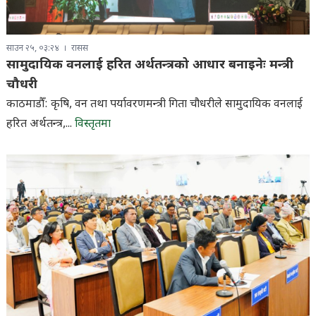
साउन २५, ०३:२४
रासस
सामुदायिक वनलाई हरित अर्थतन्त्रको आधार बनाइनेः मन्त्री
चौधरी
काठमाडौँ: कृषि, वन तथा पर्यावरणमन्त्री गिता चौधरीले सामुदायिक वनलाई
हरित अर्थतन्त्र,...
विस्तृतमा