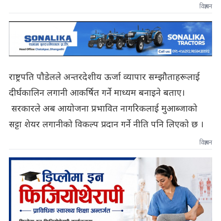
विज्ञापन
राष्ट्रपति पाैडेलले अन्तरदेशीय ऊर्जा व्यापार सम्झौताहरूलाई
दीर्घकालिन लगानी आकर्षित गर्ने माध्यम बनाइने बताए।
सरकारले अब आयोजना प्रभावित नागरिकलाई मुआब्जाको
सट्टा शेयर लगानीको विकल्प प्रदान गर्ने नीति पनि लिएको छ ।
विज्ञापन