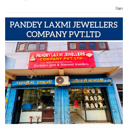
विज्ञापन