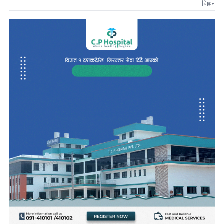
विज्ञापन