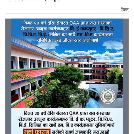
विज्ञापन