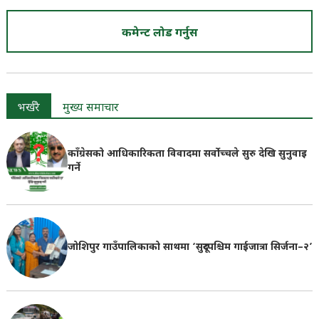
कमेन्ट लोड गर्नुस
भर्खरै
मुख्य समाचार
काँग्रेसको आधिकारिकता विवादमा सर्वोच्चले सुरु देखि सुनुवाइ
गर्ने
जोशिपुर गाउँपालिकाको साथमा ‘सुदूरपश्चिम गाईजात्रा सिर्जना–२’