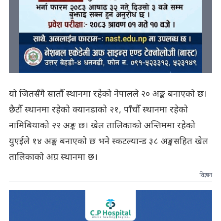
यो जितसँगै सातौँ स्थानमा रहेको नेपालले २० अङ्क बनाएको छ।
छैटौँ स्थानमा रहेको क्यानडाको २१, पाँचौँ स्थानमा रहेको
नामिबियाको २२ अङ्क छ। खेल तालिकाको अन्तिममा रहेको
युएईले १४ अङ्क बनाएको छ भने स्कटल्यान्ड ३८ अङ्कसहित खेल
तालिकाको अग्र स्थानमा छ।
विज्ञापन