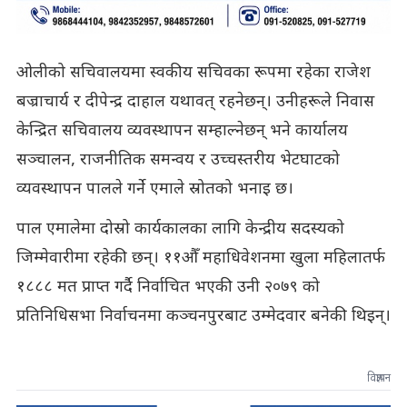
ओलीको सचिवालयमा स्वकीय सचिवका रूपमा रहेका राजेश
बज्राचार्य र दीपेन्द्र दाहाल यथावत् रहनेछन्। उनीहरूले निवास
केन्द्रित सचिवालय व्यवस्थापन सम्हाल्नेछन् भने कार्यालय
सञ्चालन, राजनीतिक समन्वय र उच्चस्तरीय भेटघाटको
व्यवस्थापन पालले गर्ने एमाले स्रोतको भनाइ छ।
पाल एमालेमा दोस्रो कार्यकालका लागि केन्द्रीय सदस्यको
जिम्मेवारीमा रहेकी छन्। ११औँ महाधिवेशनमा खुला महिलातर्फ
१८८८ मत प्राप्त गर्दै निर्वाचित भएकी उनी २०७९ को
प्रतिनिधिसभा निर्वाचनमा कञ्चनपुरबाट उम्मेदवार बनेकी थिइन्।
विज्ञापन