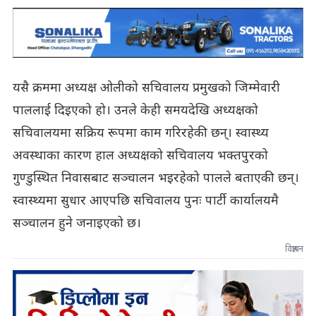
यसै क्रममा अध्यक्ष ओलीको सचिवालय प्रमुखको जिम्मेवारी
पाललाई दिइएको हो। उनले केही समयदेखि अध्यक्षको
सचिवालयमा सक्रिय रूपमा काम गरिरहेकी छन्। स्वास्थ्य
अवस्थाका कारण हाल अध्यक्षको सचिवालय भक्तपुरको
गुण्डुस्थित निवासबाट सञ्चालन भइरहेको पालले बताएकी छन्।
स्वास्थ्यमा सुधार आएपछि सचिवालय पुनः पार्टी कार्यालयमै
सञ्चालन हुने जनाइएको छ।
विज्ञापन