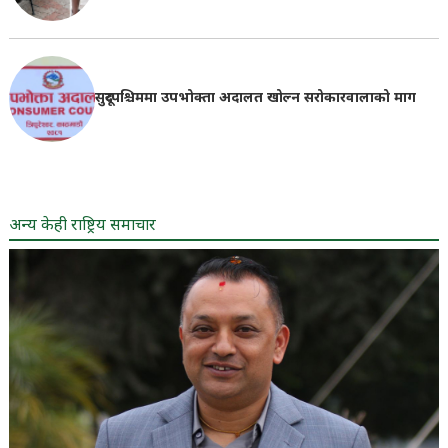
सुदूरपश्चिममा उपभोक्ता अदालत खोल्न सरोकारवालाको माग
अन्य केही राष्ट्रिय समाचार