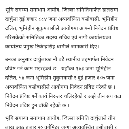
भूमि समस्या समाधान आयोग, जिल्ला समितिमार्फत हालसम्म
दार्चुला दुई हजार ८८४ जना अव्यवस्थित बसोबासी, भूमिहीन
दलित, भूमिहीन सुकुमवासीले आयोगमा आफ्नो निवेदन प्रविष्ट
गरिसकेको समितिका सदस्य सचिव एवं नापी कार्यालयका
कार्यालय प्रमुख टिकेन्द्रसिंह धामीले जानकारी दिए।
उनका अनुसार दार्चुलाका नौ वटै स्थानीय तहमार्फत निवेदन
प्रविष्ट गर्ने काम भइरहेको छ । यहाँका १४३ जना भूमिहीन
दलित, ५४ जना भूमिहीन सुकुमवासी र दुई हजार ६८७ जना
अव्यवस्थित बसोबासीले आयोगमा निवेदन प्रविष्ट गरेको छ ।
निवेदन प्रविष्ट गर्ने कार्य निरन्तर चलिरहेको र अझै तीन सय वटा
निवेदन प्रविष्ट हुन बाँकी रहेको छ ।
भूमि समस्या समाधान आयोग, जिल्ला समिति दार्चुलाले तीन
लाख आठ हजार २० वर्गमिटर जग्गा अव्यवस्थित बसोबासी र