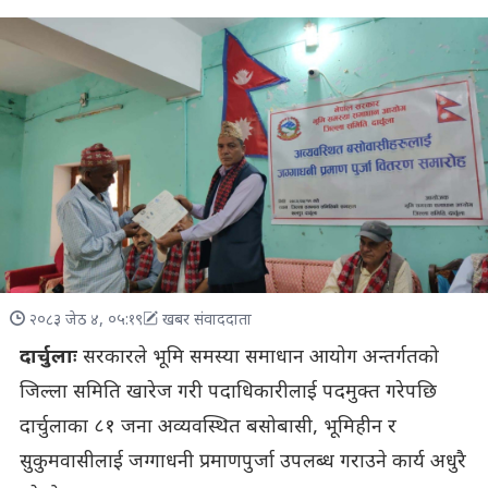
२०८३ जेठ ४, ०५:१९
खबर संवाददाता
दार्चुलाः
सरकारले भूमि समस्या समाधान आयोग अन्तर्गतको
जिल्ला समिति खारेज गरी पदाधिकारीलाई पदमुक्त गरेपछि
दार्चुलाका ८१ जना अव्यवस्थित बसोबासी, भूमिहीन र
सुकुमवासीलाई जग्गाधनी प्रमाणपुर्जा उपलब्ध गराउने कार्य अधुरै