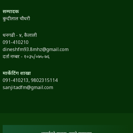
सम्पादक
बुन्दीलाल चौधरी
धनगढी - ४, कैलाली
091-410210
dineshfm93.8mhz@gmail.com
दर्ता नम्बर - १०३५/०७५-७६
मार्केटिंग शाखा
091-410213,
9802315114
sanjitadfm@gmail.com