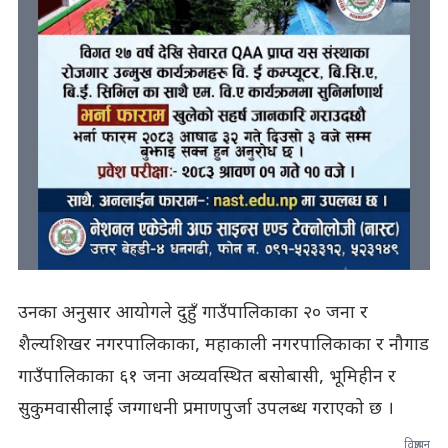
उनका अनुसार आयोगले दुहुँ गाउँपालिकाका २० जना र
शैल्यशिखर नगरपालिकाका, महाकाली नगरपालिकाका र नौगाड
गाउँपालिकाका ६१ जना अव्यवस्थित बसोबासी, भूमिहीन र
सुकुमवासीलाई जग्गाधनी प्रमाणपुर्जा उपलब्ध गराएको छ ।
विज्ञापन