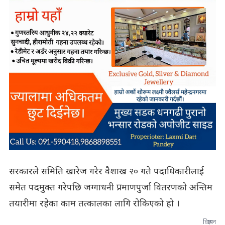
सरकारले समिति खारेज गरेर वैशाख २० गते पदाधिकारीलाई
समेत पदमुक्त गरेपछि जग्गाधनी प्रमाणपुर्जा वितरणको अन्तिम
तयारीमा रहेका काम तत्कालका लागि रोकिएको हो ।
विज्ञापन