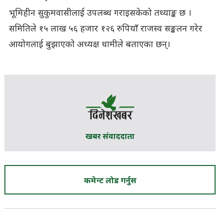
भूमिहीन सुकुमवासीलाई उपलब्ध गराइसकेको तथ्याङ्क छ ।
समितिले १५ लाख ५६ हजार १२६ रुपियाँ राजस्व सङ्कलन गरेर
आयोगलाई बुझाएको अध्यक्ष धामीले बताएका छन्।
खबर संवाददाता
कमेन्ट लोड गर्नुस