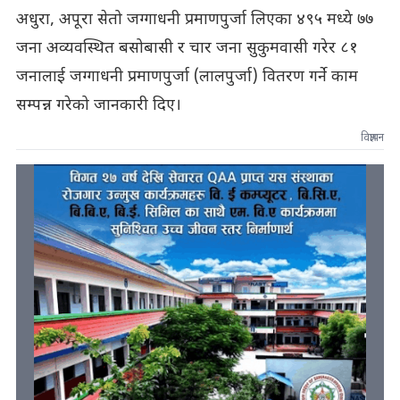
अधुरा, अपूरा सेतो जग्गाधनी प्रमाणपुर्जा लिएका ४९५ मध्ये ७७
जना अव्यवस्थित बसोबासी र चार जना सुकुमवासी गरेर ८१
जनालाई जग्गाधनी प्रमाणपुर्जा (लालपुर्जा) वितरण गर्ने काम
सम्पन्न गरेको जानकारी दिए।
विज्ञापन