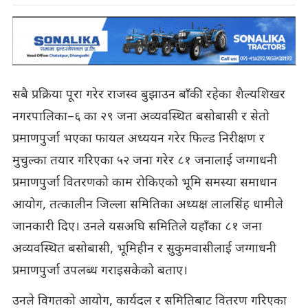
सबै प्रक्रिया पूरा गरेर राजस्व बुझाउन बाँकी रहेका शैल्यशिखर
नगरपालिका–६ का २९ जना अव्यवस्थित बसोबासी र सेतो
प्रमाणपुर्जा भएका फायल अध्ययन गरेर फिल्ड निरीक्षण र
मुचुल्का तयार गरिएका ५२ जना गरेर ८१ जनालाई जग्गाधनी
प्रमाणपुर्जा वितरणको काम रोकिएको भूमि समस्या समाधान
आयोग, तत्कालीन जिल्ला समितिका अध्यक्ष लालसिंह धामीले
जानकारी दिए। उनले यसअघि समितिले यहाँका ८१ जना
अव्यवस्थित बसोबासी, भूमिहीन र सुकुमवासीलाई जग्गाधनी
प्रमाणपुर्जा उपलब्ध गराइसकेको बताए।
उनले विगतको आयोग, कार्यदल र समितिबाट वितरण गरिएका