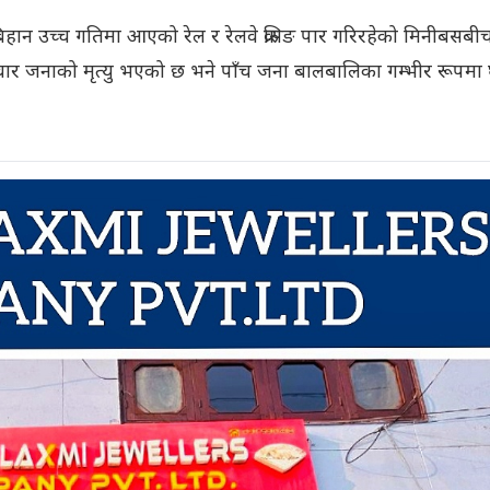
हान उच्च गतिमा आएको रेल र रेलवे क्रसिङ पार गरिरहेको मिनीबसबी
 जनाको मृत्यु भएको छ भने पाँच जना बालबालिका गम्भीर रूपमा 