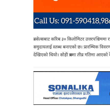
ब्रसेल्सबाट करिब ३० किलोमिटर उत्तरपश्चिममा रह
समुदायलाई स्तब्ध बनाएको छ। प्रारम्भिक विवरण
देखिएको थियो। सोही क्रममा तीव्र गतिमा आएको 