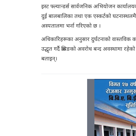
इस्ट फ्ल्यान्डर्स सार्वजनिक अभियोजन कार्याल
दुई बालबालिका तथा एक एस्कर्टको घटनास्थलमै
अस्पतालमा भर्ना गरिएको छ ।
अधिकारिहरूका अनुसार दुर्घटनाको वास्तविक कारण
उद्धृत गर्दै क्रसिङको अवरोध बन्द अवस्थामा र
बताइन्।