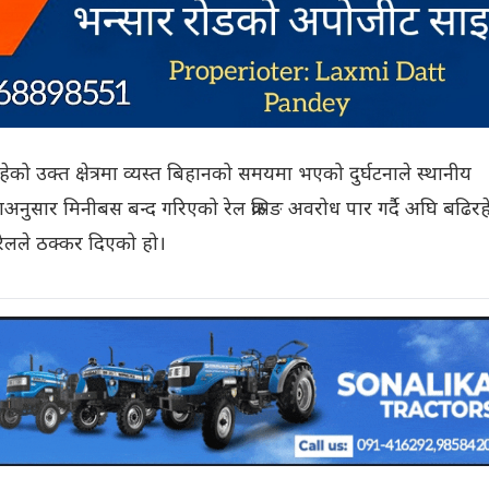
ेको उक्त क्षेत्रमा व्यस्त बिहानको समयमा भएको दुर्घटनाले स्थानीय
अनुसार मिनीबस बन्द गरिएको रेल क्रसिङ अवरोध पार गर्दै अघि बढिरह
रेलले ठक्कर दिएको हो।