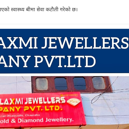
आएको स्वास्थ्य बीमा सेवा कटौती गरेको छ।