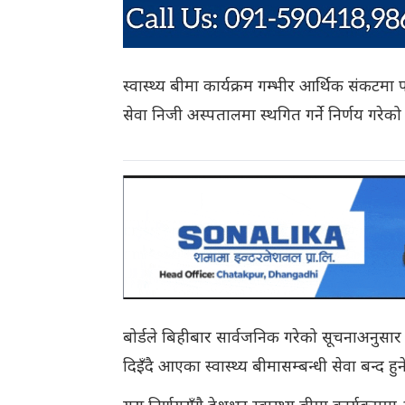
स्वास्थ्य बीमा कार्यक्रम गम्भीर आर्थिक संकटमा 
सेवा निजी अस्पतालमा स्थगित गर्ने निर्णय गरेको
बोर्डले बिहीबार सार्वजनिक गरेको सूचनाअनुसार 
दिइँदै आएका स्वास्थ्य बीमासम्बन्धी सेवा बन्द ह