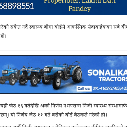
परेको संकेत गर्दै स्वास्थ्य बीमा बोर्डले आकस्मिक सेवाबाहेकका सबै बी
 हो।
यही जेठ १६ गतेदेखि अर्को निर्णय नभएसम्म निजी स्वास्थ्य संस्थामार्
ुनेछन्। यो निर्णय जेठ ११ गते बसेको बोर्ड बैठकले गरेको हो।