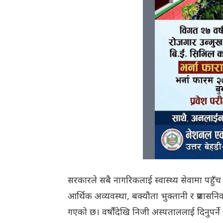
सरकारले सबै नागरिकलाई स्वास्थ्य सेवामा पहुँच पु
आर्थिक अव्यवस्था, बक्यौता भुक्तानी र प्रशास
गएको छ। वर्षौंदेखि निजी अस्पताललाई दिनुपर्ने अर