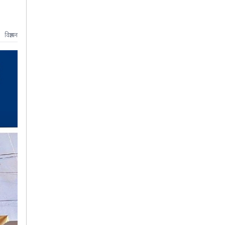
विज्ञापन