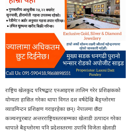
राष्ट्रिय खेलकुद परिषद्बाट एनआइएस तालिम गरेर प्रशिक्षकको
योग्यता हासिल गरेका थापा विगत दश वर्षदेखि बैङ्ग्लोरमा
व्याडमिन्टन प्रशिक्षण गराइरहेका छन्। नेपालमा छँदा
कञ्चनपुरबाट अन्तरराष्ट्रियस्तरसम्मका खेलाडी उत्पादन गरेका
थापाले बैङ्ग्लोरमा पनि प्रदेशस्तरमा उपाधि विजेता खेलाडी