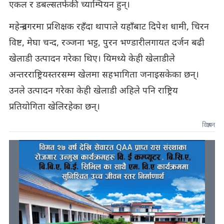
एकल र डबल्सतर्फकी च्याम्पियन हुन्।
महेन्द्रनगरमा प्रशिक्षक रहँदा थापाले यहाँबाट दिपेश धामी, चिरन
विष्ट, मेघा चन्द, रञ्जना भट्ट, पुरन भण्डारीलगायत दर्जन बढी
खेलाडी उत्पादन गरेका थिए। यिमध्ये केही खेलाडीले
अन्तरराष्ट्रियस्तरसम्म खेलमा सहभागिता जनाइसकेका छन्।
उनले उत्पादन गरेका केही खेलाडी अहिले पनि राष्ट्रिय
प्रतियोगिता खेलिरहेका छन्।
विज्ञापन