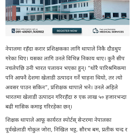
नेपालमा रहँदा करार प्रशिक्षकका लागि थापाले निकै दौडधुप
गरेका थिए। यसका लागि उनले विभिन्न निकाय धाए। कुनै सीप
नचलेपछि उनी भारत पलायन भएका हुन्। “थोरै पारिश्रमिकमा
पनि आफ्नै देशमा खेलाडी उत्पादन गर्ने चाहना थियो, तर त्यो
अवसर पाउन सकिन”, प्रशिक्षक थापाले भने। उनले अहिले
भारतमा खेलाडी उत्पादन गरिरहँदा रु एक लाख ५० हजारभन्दा
बढी मासिक कमाइ गरिरहेका छन्।
शिक्षक थापाले आफू कार्यरत स्पोर्टस् सेन्टरमा नेपालका
पूर्वखेलाडी गोकुल जोरा, निखिल भट्ट, सौरभ बम, प्रतीक चन्द र