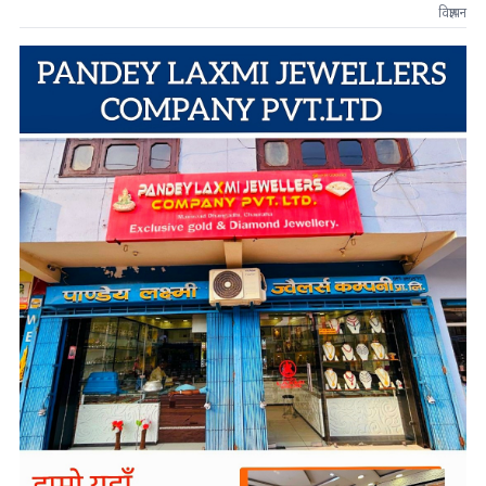
विज्ञापन