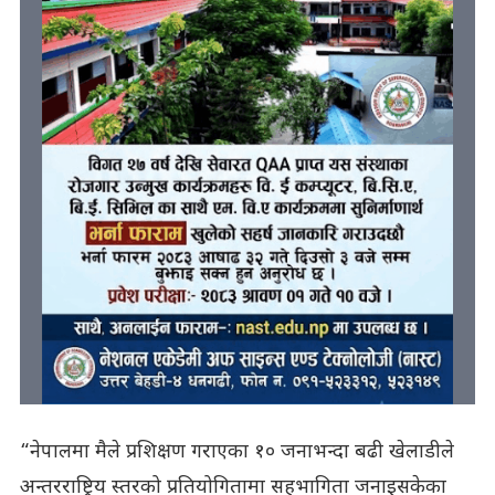
“नेपालमा मैले प्रशिक्षण गराएका १० जनाभन्दा बढी खेलाडीले
अन्तरराष्ट्रिय स्तरको प्रतियोगितामा सहभागिता जनाइसकेका