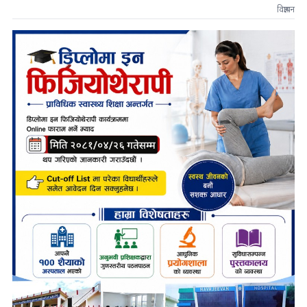
विज्ञापन