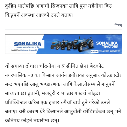
कुहिन थालेपछि आगामी सिजनका लागि पुनः महँगोमा बिउ
किन्नुपर्ने अवस्था आएको उनले बताए।
विज्ञापन
यो समस्या दोधारा चाँदनीमा मात्र सीमित छैन। बेदकोट
नगरपालिका–७ का किसान आर्यन डगौराका अनुसार कोल्ड स्टोर
बन्द भएपछि आलु भण्डारणका लागि कैलालीसम्म लैजानुपर्ने
बाध्यता छ। ढुवानी, मजदुरी र भण्डारण खर्च जोड्दा
प्रतिक्विन्टल करिब एक हजार रुपैयाँ खर्च हुने गरेको उनले
बताए। यसै कारण धेरै किसानले आलुखेती छोडिसकेका छन् भने
कतिपय छोड्ने तयारीमा छन्।