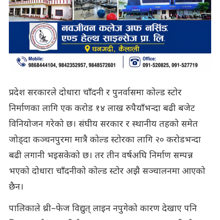
प्रदेश सरकारले दोधारा चाँदनी र पुनर्वासमा कोल्ड स्टोर
निर्माणका लागि एक करोड १४ लाख रुपैयाँभन्दा बढी बजेट
विनियोजन गरेको छ। संघीय सरकार र स्थानीय तहको समेत
जोड्दा कञ्चनपुरमा मात्रै कोल्ड स्टोरका लागि २० करोडभन्दा
बढी लगानी भइसकेको छ। तर तीन वर्षअघि निर्माण सम्पन्न
भएको दोधारा चाँदनीको कोल्ड स्टोर अझै सञ्चालनमा आएको
छैन।
पालिकाले थ्री–फेज विद्युत् लाइन नपुगेको कारण देखाए पनि