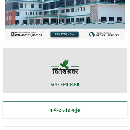
खबर संवाददाता
कमेन्ट लोड गर्नुस