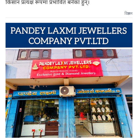
किसान प्रत्यक्ष रूपमा प्रभावित बनेका हुन्।
विज्ञापन