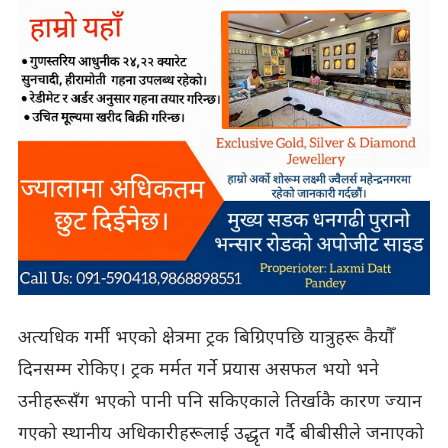
अत्यधिक गर्मी भएको क्षेत्रमा ट्रक बिग्रिएपछि यात्रुहरू कैयौँ
दिनसम्म रोकिए। ट्रक मर्मत गर्ने प्रयास असफल भयो भने
उनीहरूसँग भएको पानी पनि सकिएकाले तिर्खाकै कारण ज्यान
गएको स्थानीय अधिकारीहरूलाई उद्धृत गर्दै बीबीसीले जनाएको