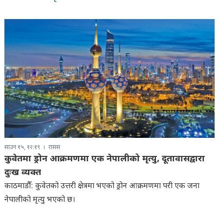
साउन १५, १२:१९
रासस
कुवेतमा ड्रोन आक्रमणमा एक नेपालीको मृत्यु, दूतावासद्वारा
दुःख व्यक्त
काठमाडौँ: कुवेतको उत्तरी क्षेत्रमा भएको ड्रोन आक्रमणमा परी एक जना
नेपालीको मृत्यु भएको छ।