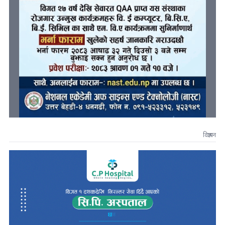
विज्ञापन