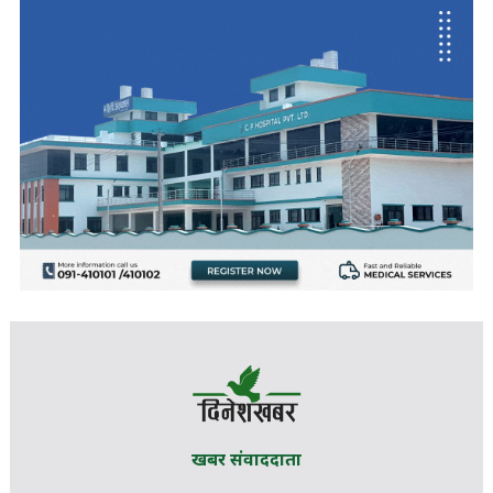
खबर संवाददाता