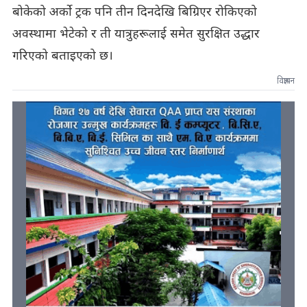
बोकेको अर्को ट्रक पनि तीन दिनदेखि बिग्रिएर रोकिएको
अवस्थामा भेटेको र ती यात्रुहरूलाई समेत सुरक्षित उद्धार
गरिएको बताइएको छ।
विज्ञापन