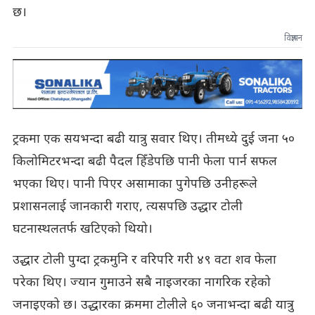
छ।
विज्ञापन
ट्रकमा एक सयभन्दा बढी यात्रु सवार थिए। तीमध्ये दुई जना ५०
किलोमिटरभन्दा बढी पैदल हिँडेपछि पानी फेला पार्न सफल
भएका थिए। पानी पिएर असामाका पुगेपछि उनीहरूले
प्रशासनलाई जानकारी गराए, त्यसपछि उद्धार टोली
घटनास्थलतर्फ खटिएको थियो।
उद्धार टोली पुग्दा ट्रकमुनि र वरिपरि गरी ४९ वटा शव फेला
परेका थिए। ज्यान गुमाउने सबै नाइजरका नागरिक रहेको
जनाइएको छ। उद्धारका क्रममा टोलीले ६० जनाभन्दा बढी यात्रु