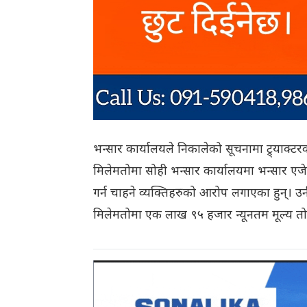
भन्सार कार्यालयले निकालेको सूचनामा ट्र्याक
मिलेमतोमा सोही भन्सार कार्यालयमा भन्सार एजेन
गर्न चाहने व्यक्तिहरुको आरोप लगाएका हुन्। उनी
मिलेमतोमा एक लाख ९५ हजार न्यूनतम मूल्य तोक