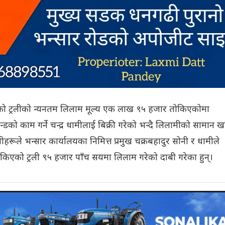
्टरको ट्रलीको न्यनतम लिलाम मूल्य एक लाख ९५ हजार तोकिएकोमा
्डको काम गर्ने चन्द्र धामीलाई बिक्री गरेको भन्दै लिलामीको सामान 
हरूले भन्सार कार्यालयका निमित्त प्रमुख चक्रबहादुर सोनी र धामीले
िएको ट्रली ९५ हजार पाँच सयमा लिलाम गरेको दाबी गरेका हुन्।