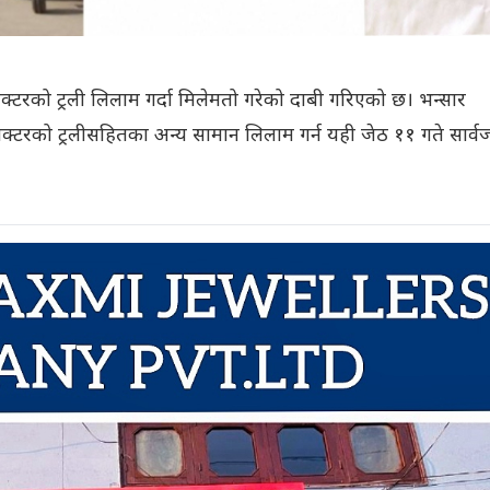
याक्टरको ट्रली लिलाम गर्दा मिलेमतो गरेको दाबी गरिएको छ। भन्सार
याक्टरको ट्रलीसहितका अन्य सामान लिलाम गर्न यही जेठ ११ गते सार्