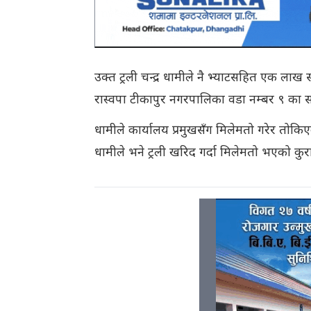
उक्त ट्रली चन्द्र धामीले नै भ्याटसहित एक लाख 
रास्वपा टीकापुर नगरपालिका वडा नम्बर ९ का 
धामीले कार्यालय प्रमुखसँग मिलेमतो गरेर तोकि
धामीले भने ट्रली खरिद गर्दा मिलेमतो भएको कुर