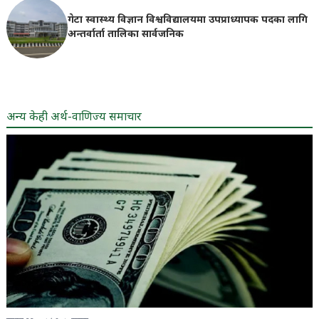
गेटा स्वास्थ्य विज्ञान विश्वविद्यालयमा उपप्राध्यापक पदका लागि
अन्तर्वार्ता तालिका सार्वजनिक
अन्य केही अर्थ-वाणिज्य समाचार