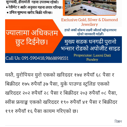
यस्तै, युरोपियन युरो एकको खरिददर १७४ रुपैयाँ ६८ पैसा र
बिक्रीदर १७५ रुपैयाँ ३७ पैसा, युके पाउण्ड स्ट्रलिङ एकको
खरिददर २०२ रुपैयाँ २८ पैसा र बिक्रीदर २०३ रुपैयाँ ०८ पैसा,
स्वीस फ्रयाङ्क एकको खरिददर १९० रुपैयाँ ४१ पैसा र बिक्रीदर
१९१ रुपैयाँ १६ पैसा कायम गरिएको छ।
विज्ञापन