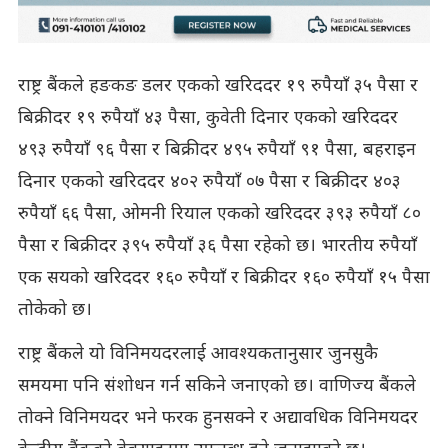
राष्ट्र बैंकले हङकङ डलर एकको खरिददर १९ रुपैयाँ ३५ पैसा र
बिक्रीदर १९ रुपैयाँ ४३ पैसा, कुवेती दिनार एकको खरिददर
४९३ रुपैयाँ ९६ पैसा र बिक्रीदर ४९५ रुपैयाँ ९१ पैसा, बहराइन
दिनार एकको खरिददर ४०२ रुपैयाँ ०७ पैसा र बिक्रीदर ४०३
रुपैयाँ ६६ पैसा, ओमनी रियाल एकको खरिददर ३९३ रुपैयाँ ८०
पैसा र बिक्रीदर ३९५ रुपैयाँ ३६ पैसा रहेको छ। भारतीय रुपैयाँ
एक सयको खरिददर १६० रुपैयाँ र बिक्रीदर १६० रुपैयाँ १५ पैसा
तोकेको छ।
राष्ट्र बैंकले यो विनिमयदरलाई आवश्यकतानुसार जुनसुकै
समयमा पनि संशोधन गर्न सकिने जनाएको छ। वाणिज्य बैंकले
तोक्ने विनिमयदर भने फरक हुनसक्ने र अद्यावधिक विनिमयदर