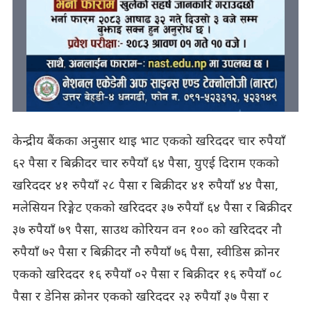
केन्द्रीय बैंकका अनुसार थाइ भाट एकको खरिददर चार रुपैयाँ
६२ पैसा र बिक्रीदर चार रुपैयाँ ६४ पैसा, युएई दिराम एकको
खरिददर ४१ रुपैयाँ २८ पैसा र बिक्रीदर ४१ रुपैयाँ ४४ पैसा,
मलेसियन रिङ्गेट एकको खरिददर ३७ रुपैयाँ ६४ पैसा र बिक्रीदर
३७ रुपैयाँ ७९ पैसा, साउथ कोरियन वन १०० को खरिददर नौ
रुपैयाँ ७२ पैसा र बिक्रीदर नौ रुपैयाँ ७६ पैसा, स्वीडिस क्रोनर
एकको खरिददर १६ रुपैयाँ ०२ पैसा र बिक्रीदर १६ रुपैयाँ ०८
पैसा र डेनिस क्रोनर एकको खरिददर २३ रुपैयाँ ३७ पैसा र