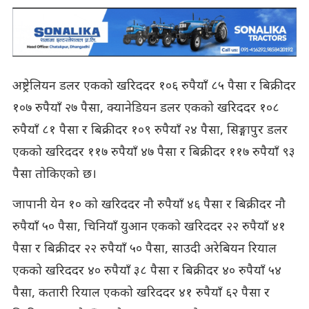
अष्ट्रेलियन डलर एकको खरिददर १०६ रुपैयाँ ८५ पैसा र बिक्रीदर
१०७ रुपैयाँ २७ पैसा, क्यानेडियन डलर एकको खरिददर १०८
रुपैयाँ ८१ पैसा र बिक्रीदर १०९ रुपैयाँ २४ पैसा, सिङ्गापुर डलर
एकको खरिददर ११७ रुपैयाँ ४७ पैसा र बिक्रीदर ११७ रुपैयाँ ९३
पैसा तोकिएको छ।
जापानी येन १० को खरिददर नौ रुपैयाँ ४६ पैसा र बिक्रीदर नौ
रुपैयाँ ५० पैसा, चिनियाँ युआन एकको खरिददर २२ रुपैयाँ ४१
पैसा र बिक्रीदर २२ रुपैयाँ ५० पैसा, साउदी अरेबियन रियाल
एकको खरिददर ४० रुपैयाँ ३८ पैसा र बिक्रीदर ४० रुपैयाँ ५४
पैसा, कतारी रियाल एकको खरिददर ४१ रुपैयाँ ६२ पैसा र