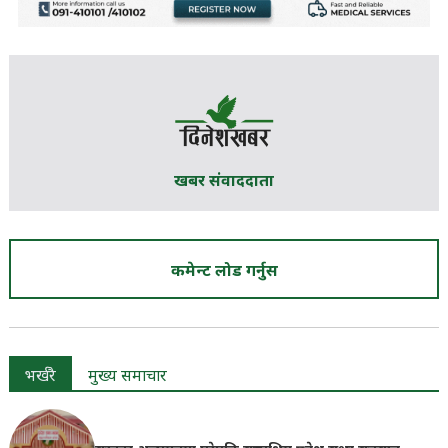
खबर संवाददाता
कमेन्ट लोड गर्नुस
भर्खरै
मुख्य समाचार