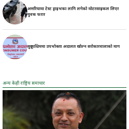
अत्तरियामा टेस्ट ड्राइभका लागि लगेको मोटरसाइकल लिएर
युवक फरार
सुदूरपश्चिममा उपभोक्ता अदालत खोल्न सरोकारवालाको माग
अन्य केही राष्ट्रिय समाचार