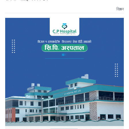
विज्ञापन