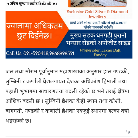
जल तथा मौसम पूर्वानुमान महाशाखाका अनुसार हाल गण्डकी,
लुम्बिनी र कर्णाली प्रदेशलगायत देशका अधिकांश हिमाली तथा
पहाडी भूभागमा साधारणतया बदली रहेको छ भने तराई क्षेत्रमा
आंशिक बदली छ । लुम्बिनी प्रदेशका केही स्थान तथा कोशी,
बागमती, गण्डकी र कर्णाली प्रदेशका एकदुई स्थानमा हल्का वर्षा
भइरहेको छ।
विज्ञापन