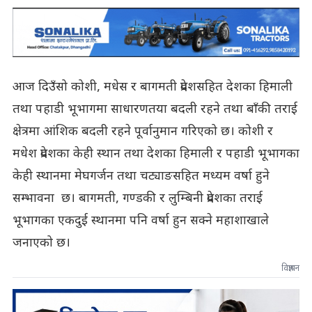
आज दिउँसो कोशी, मधेस र बागमती प्रदेशसहित देशका हिमाली
तथा पहाडी भूभागमा साधारणतया बदली रहने तथा बाँकी तराई
क्षेत्रमा आंशिक बदली रहने पूर्वानुमान गरिएको छ। कोशी र
मधेश प्रदेशका केही स्थान तथा देशका हिमाली र पहाडी भूभागका
केही स्थानमा मेघगर्जन तथा चट्याङसहित मध्यम वर्षा हुने
सम्भावना छ। बागमती, गण्डकी र लुम्बिनी प्रदेशका तराई
भूभागका एकदुई स्थानमा पनि वर्षा हुन सक्ने महाशाखाले
जनाएको छ।
विज्ञापन