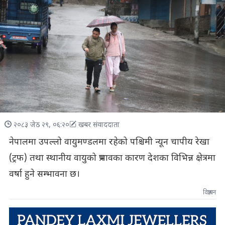
२०८३ जेठ २९, ०६:२०
खबर संवाददाता
नेपालमा उपल्लो वायुमण्डलमा रहेको पश्चिमी न्यून चापीय रेखा
(ट्रफ) तथा स्थानीय वायुको प्रभावका कारण देशका विभिन्न क्षेत्रमा
वर्षा हुने सम्भावना छ।
विज्ञापन