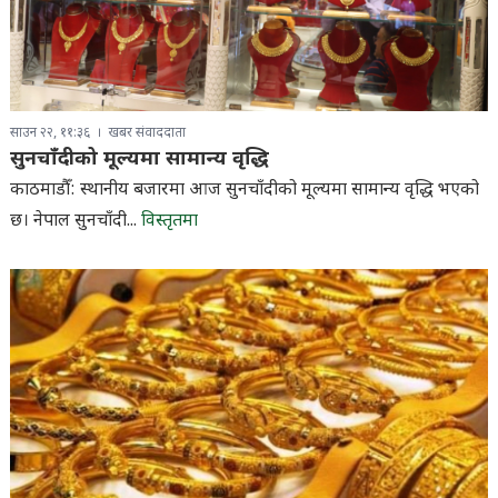
साउन २२, ११:३६
खबर संवाददाता
सुनचाँदीको मूल्यमा सामान्य वृद्धि
काठमाडौँ: स्थानीय बजारमा आज सुनचाँदीको मूल्यमा सामान्य वृद्धि भएको
छ। नेपाल सुनचाँदी...
विस्तृतमा