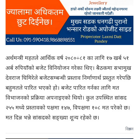
अर्थमन्त्री महतले आर्थिक वर्ष २०८०÷८१ का लागि १७ खर्ब ५१
अर्ब रुपियाँको बजेट विनियोजन गरेका थिए। बैठकमा सभामुख
देवराज घिमिरेले बजेटसम्बन्धी प्रस्ताव निर्माणार्थ प्रस्तुत गरेपछि
बहुमतले पारित भएको हो। बजेट पारित गर्नका लागि मत
विभाजनको प्रक्रिया अपनाइएको थियो। कुल उपस्थित सांसद
२५५ मध्ये प्रस्तावको पक्षमा १४७, विपक्षमा १०८ मत परेको छ।
मत दिन्न भन्ने सांसदको सङ्ख्या शून्य रहेको छ।
विज्ञापन