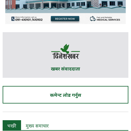
खबर संवाददाता
कमेन्ट लोड गर्नुस
भर्खरै
मुख्य समाचार