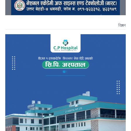
विज्ञापन