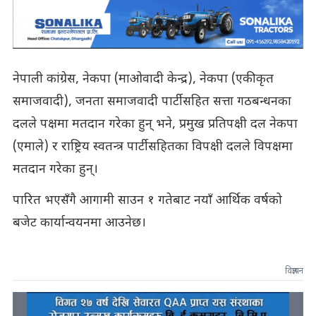
नेपाली कांग्रेस, नेकपा (माओवादी केन्द्र), नेकपा (एकीकृत
समाजवादी), जनता समाजवादी पार्टीसहित सत्ता गठबन्धनका
दलले पक्षमा मतदान गरेका हुन् भने, प्रमुख प्रतिपक्षी दल नेकपा
(एमाले) र राष्ट्रिय स्वतन्त्र पार्टीसहितका विपक्षी दलले विपक्षमा
मतदान गरेका हुन्।
पारित भएसँगै आगामी साउन १ गतेबाट नयाँ आर्थिक वर्षको
बजेट कार्यान्वयनमा आउनेछ।
विज्ञापन