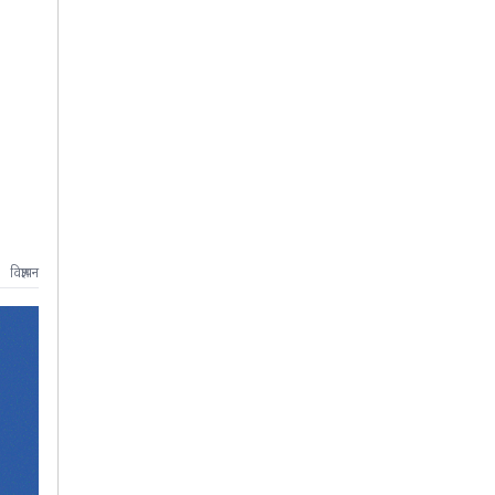
विज्ञापन