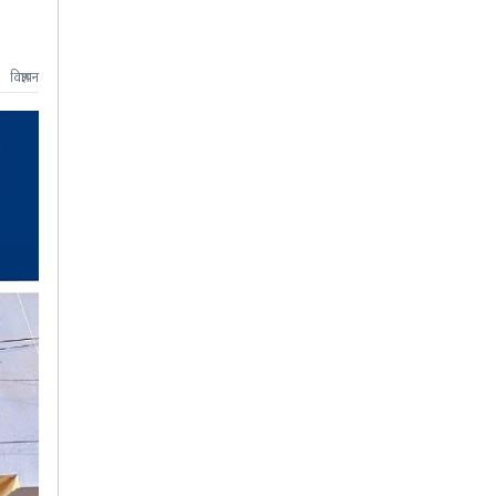
विज्ञापन