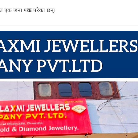
एक जना पक्राउ परेका छन्।