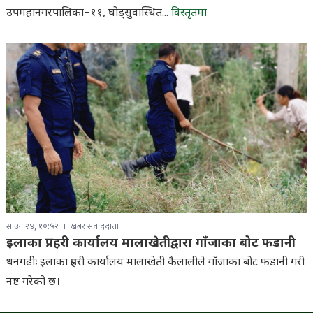
उपमहानगरपालिका–११, घोड्सुवास्थित...
विस्तृतमा
साउन २४, १०:५२
खबर संवाददाता
इलाका प्रहरी कार्यालय मालाखेतीद्वारा गाँजाका बोट फडानी
धनगढीः इलाका प्रहरी कार्यालय मालाखेती कैलालीले गाँजाका बोट फडानी गरी
नष्ट गरेको छ।