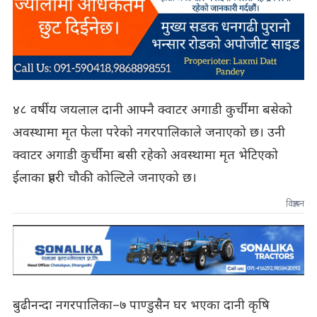
४८ वर्षीय जयलाल दानी आफ्नै क्वाटर अगाडी कुर्चीमा बसेको
अवस्थामा मृत फेला परेको नगरपालिकाले जनाएको छ। उनी
क्वाटर अगाडी कुर्चीमा बसी रहेको अवस्थामा मृत भेटिएको
ईलाका प्रहरी चौकी कोल्टिले जनाएको छ।
विज्ञापन
बुढीनन्दा नगरपालिका–७ पाण्डुसैन घर भएका दानी कृषि