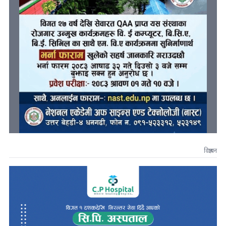
विज्ञापन