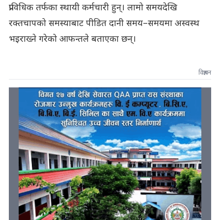
प्राविधिक तर्फका स्थायी कर्मचारी हुन्। लामो समयदेखि
रक्तचापको समस्याबाट पीडित दानी समय–समयमा अस्वस्थ
भइराख्ने गरेको आफन्तले बताएका छन्।
विज्ञापन