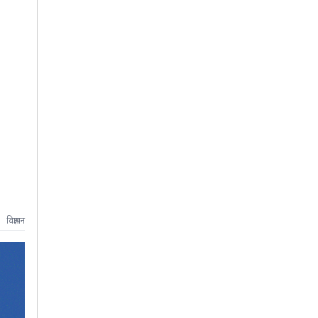
विज्ञापन