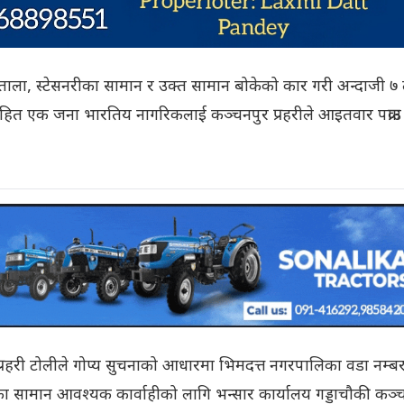
ल ताला, स्टेसनरीका सामान र उक्त सामान बोकेको कार गरी अन्दाजी 
ित एक जना भारतिय नागरिकलाई कञ्चनपुर प्रहरीले आइतवार पक्राउ
प्रहरी टोलीले गोप्य सुचनाको आधारमा भिमदत्त नगरपालिका वडा नम्ब
ा सामान आवश्यक कार्वाहीको लागि भन्सार कार्यालय गड्डाचौकी कञ्