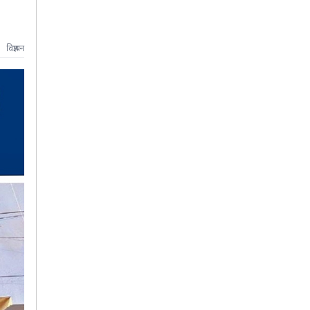
विज्ञापन