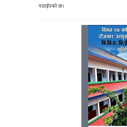
पठाईएको छ।